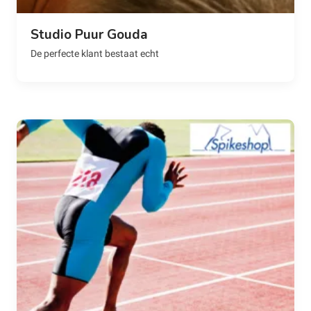
Studio Puur Gouda
De perfecte klant bestaat echt