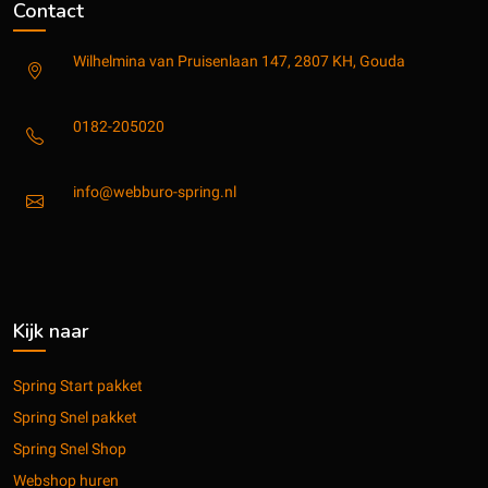
Contact
Wilhelmina van Pruisenlaan 147, 2807 KH, Gouda
0182-205020
info@webburo-spring.nl
Kijk naar
Spring Start pakket
Spring Snel pakket
Spring Snel Shop
Webshop huren