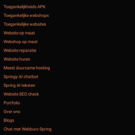
Toegankelijkheids APK
Toegankelijke webshops
Toegankelijke websites
Website op maat
Webshop op maat
Website reparatie
Website huren
Meest duurzame hosting
Springy AI chatbot
Spring AI teksten
Website SEO check
Portfolio
Over ons
Blogs
Chat met Webburo Spring