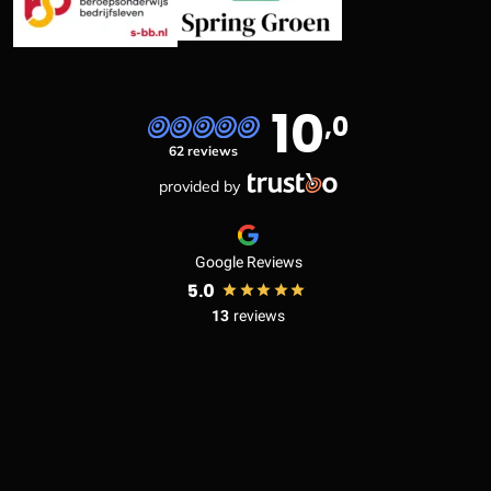
10
,0
62 reviews
provided by
Google Reviews
5.0
13
reviews