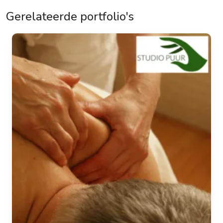
Gerelateerde portfolio's