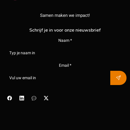
Samen maken we impact!
Schrijf je in voor onze nieuwsbrief
Naam *
Email *