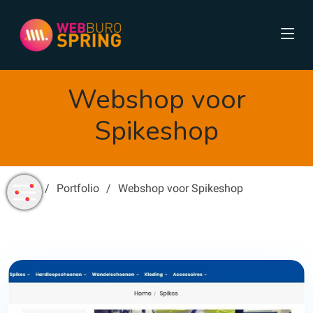
Webshop voor
Spikeshop
Home
Portfolio
Webshop voor Spikeshop