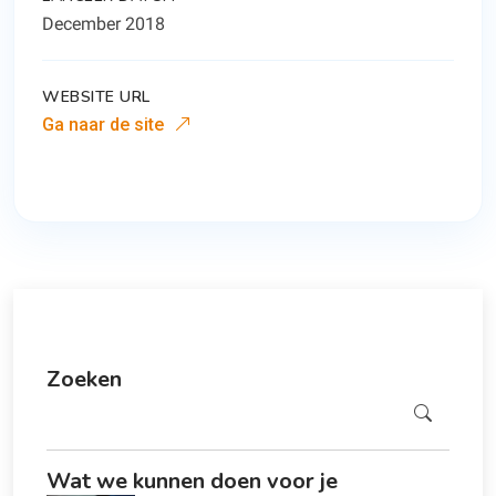
December 2018
WEBSITE URL
Ga naar de site
Zoeken
Zoeken
Wat we kunnen doen voor je