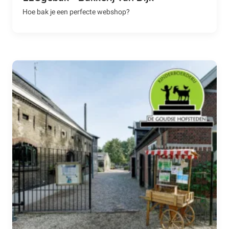
Hoe bak je een perfecte webshop?