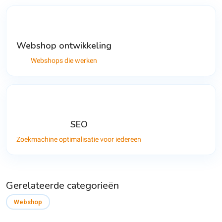
Webshop ontwikkeling
Webshops die werken
SEO
Zoekmachine optimalisatie voor iedereen
Gerelateerde categorieën
Webshop