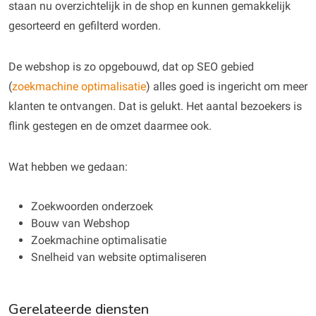
staan nu overzichtelijk in de shop en kunnen gemakkelijk
gesorteerd en gefilterd worden.
De webshop is zo opgebouwd, dat op SEO gebied
(
zoekmachine optimalisatie
) alles goed is ingericht om meer
klanten te ontvangen. Dat is gelukt. Het aantal bezoekers is
flink gestegen en de omzet daarmee ook.
Wat hebben we gedaan:
Zoekwoorden onderzoek
Bouw van Webshop
Zoekmachine optimalisatie
Snelheid van website optimaliseren
Gerelateerde diensten