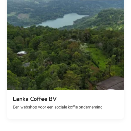
Lanka Coffee BV
Een webshop voor een sociale koffie onderneming