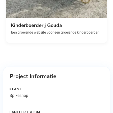
Kinderboerderij Gouda
Een groeiende website voor een groeiende kinderboerderij
Project Informatie
KLANT
Spikeshop
LANCEER DATUM