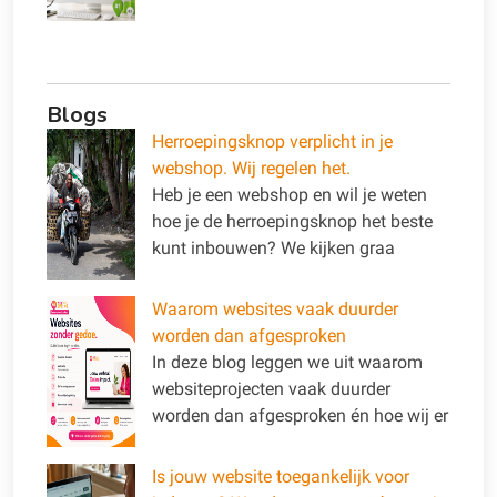
Blogs
Herroepingsknop verplicht in je
webshop. Wij regelen het.
Heb je een webshop en wil je weten
hoe je de herroepingsknop het beste
kunt inbouwen? We kijken graa
Waarom websites vaak duurder
worden dan afgesproken
In deze blog leggen we uit waarom
websiteprojecten vaak duurder
worden dan afgesproken én hoe wij er
Is jouw website toegankelijk voor