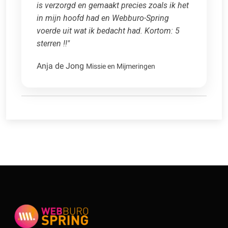
is verzorgd en gemaakt precies zoals ik het
in mijn hoofd had en Webburo-Spring
voerde uit wat ik bedacht had. Kortom: 5
sterren !!"
Anja de Jong
Missie en Mijmeringen