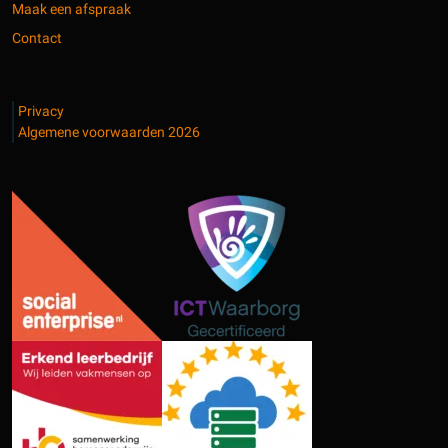
Maak een afspraak
Contact
Privacy
Algemene voorwaarden 2026