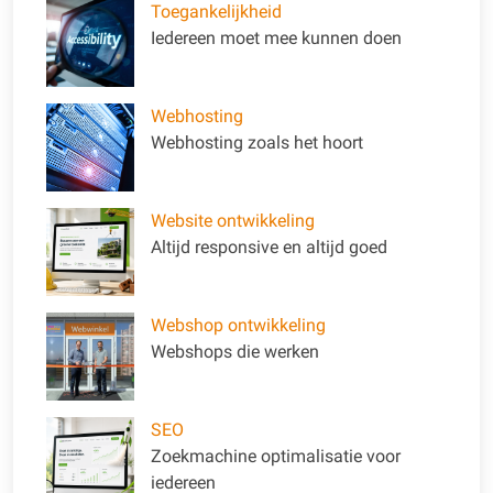
Toegankelijkheid
Iedereen moet mee kunnen doen
Webhosting
Webhosting zoals het hoort
Website ontwikkeling
Altijd responsive en altijd goed
Webshop ontwikkeling
Webshops die werken
SEO
Zoekmachine optimalisatie voor
iedereen