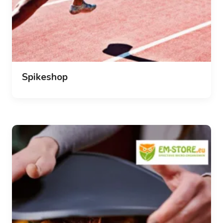
Spikeshop