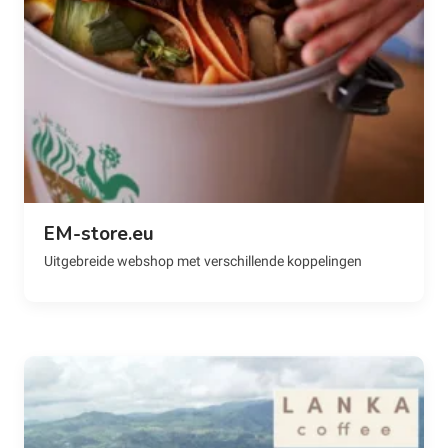
EM-store.eu
Uitgebreide webshop met verschillende koppelingen