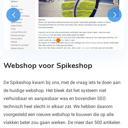
Webshop voor Spikeshop
De Spikeshop kwam bij ons, met de vraag iets te doen aan
de huidige webshop. Het bleek dat het systeem niet
verhuisbaar en aanpasbaar was en bovendien SEO
technisch heel slecht in elkaar zat. We hebben daarom
voorgesteld een nieuwe webshop te bouwen die op alle
vlakken beter zou gaan werken. De meer dan 500 artikelen