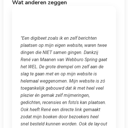
Wat anderen zeggen
"Een digibeet zoals ik en zelf berichten
plaatsen op mijn eigen website, waren twee
dingen die NIET samen gingen. Dankzij
René van Maanen van Webburo Spring gaat
het WEL. De grote drempel om zelf aan de
slag te gaan met en op mijn website is
helemaal weggenomen. Mijn website is zó
toegankelijk gebouwd dat ik met heel veel
plezier én gemak zelf mijmeringen,
gedichten, recensies en foto's kan plaatsen.
Ook heeft René een directe link gemaakt
zodat mijn boeken door bezoekers heel
snel besteld kunnen worden. Ook de lay-out