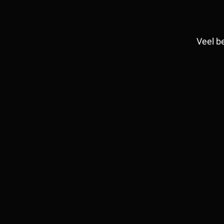
Veel b