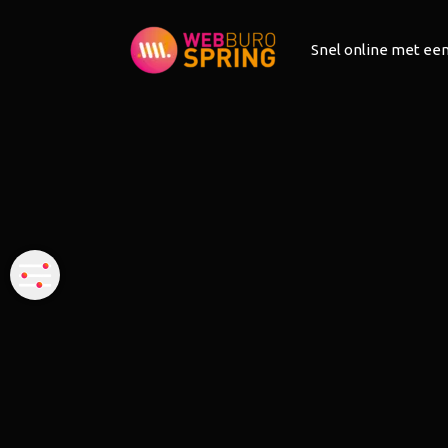
Snel online met een