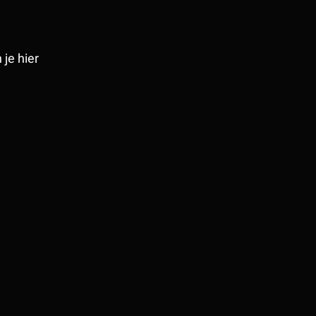
je hier