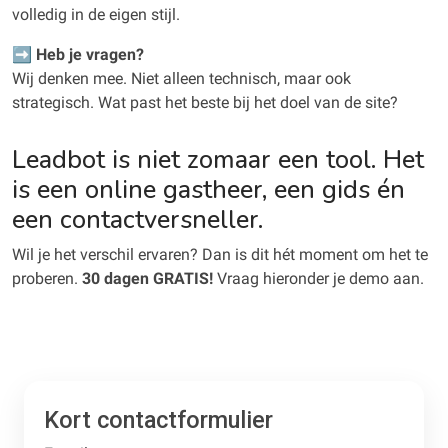
volledig in de eigen stijl.
➡️
Heb je vragen?
Wij denken mee. Niet alleen technisch, maar ook
strategisch. Wat past het beste bij het doel van de site?
Leadbot is niet zomaar een tool. Het
is een online gastheer, een gids én
een contactversneller.
Wil je het verschil ervaren? Dan is dit hét moment om het te
proberen.
30 dagen GRATIS!
Vraag hieronder je demo aan.
Kort contactformulier