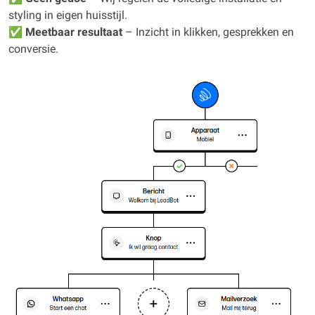
styling in eigen huisstijl.
✅
Meetbaar resultaat
– Inzicht in klikken, gesprekken en
conversie.