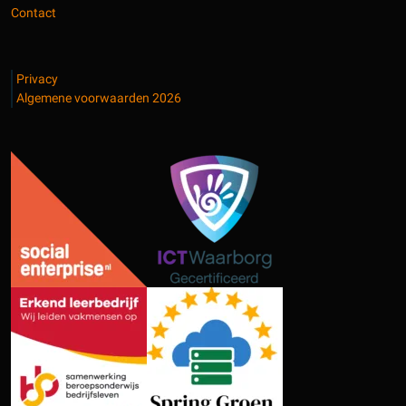
Contact
Privacy
Algemene voorwaarden 2026