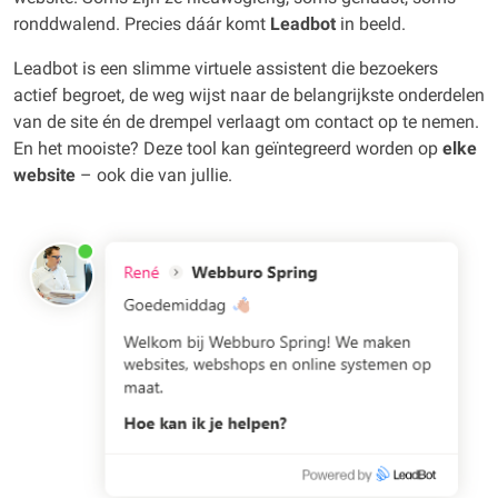
ronddwalend. Precies dáár komt
Leadbot
in beeld.
Leadbot is een slimme virtuele assistent die bezoekers
actief begroet, de weg wijst naar de belangrijkste onderdelen
van de site én de drempel verlaagt om contact op te nemen.
En het mooiste? Deze tool kan geïntegreerd worden op
elke
website
– ook die van jullie.