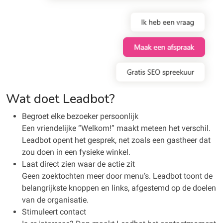
Wat doet Leadbot?
Begroet elke bezoeker persoonlijk
Een vriendelijke “Welkom!” maakt meteen het verschil.
Leadbot opent het gesprek, net zoals een gastheer dat
zou doen in een fysieke winkel.
Laat direct zien waar de actie zit
Geen zoektochten meer door menu’s. Leadbot toont de
belangrijkste knoppen en links, afgestemd op de doelen
van de organisatie.
Stimuleert contact