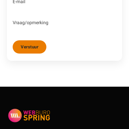
E-mail
Vraag/opmerking
Verstuur