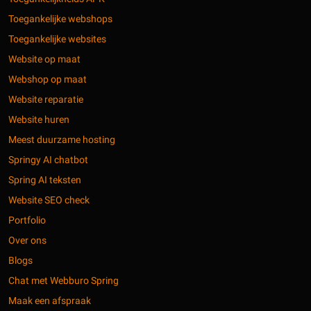
Toegankelijke webshops
Toegankelijke websites
Website op maat
Webshop op maat
Website reparatie
Website huren
Meest duurzame hosting
Springy AI chatbot
Spring AI teksten
Website SEO check
Portfolio
Over ons
Blogs
Chat met Webburo Spring
Maak een afspraak