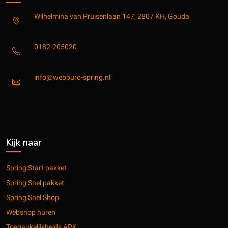
Wilhelmina van Pruisenlaan 147, 2807 KH, Gouda
0182-205020
info@webburo-spring.nl
Kijk naar
Spring Start pakket
Spring Snel pakket
Spring Snel Shop
Webshop huren
Toegankelijkheids APK