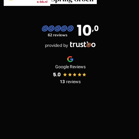
10
,0
62 reviews
provided by
Google Reviews
5.0
13
reviews