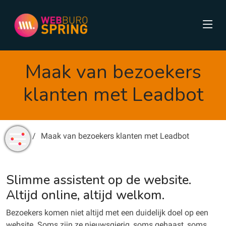
Maak van bezoekers
klanten met Leadbot
Home
Maak van bezoekers klanten met Leadbot
Slimme assistent op de website.
Altijd online, altijd welkom.
Bezoekers komen niet altijd met een duidelijk doel op een
website. Soms zijn ze nieuwsgierig, soms gehaast, soms