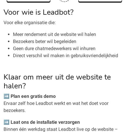
Voor wie is Leadbot?
Voor elke organisatie die:
Meer rendement uit de website wil halen
Bezoekers beter wil begeleiden
Geen dure chatmedewerkers wil inhuren
Direct verschil wil maken in gebruiksvriendelijkheid
Klaar om meer uit de website te
halen?
➡️
Plan een gratis demo
Ervaar zelf hoe Leadbot werkt en wat het doet voor
bezoekers.
➡️
Laat ons de installatie verzorgen
Binnen één werkdag staat Leadbot live op de website –