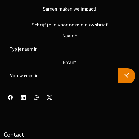
Samen maken we impact!
Schrijf je in voor onze nieuwsbrief
Naam *
Email *
Contact