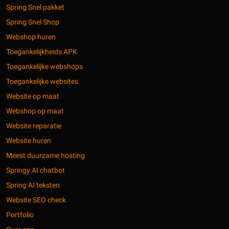
Spring Snel pakket
Spring Snel Shop
Webshop huren
Toegankelijkheids APK
Toegankelijke webshops
Toegankelijke websites
Website op maat
Webshop op maat
Website reparatie
Website huren
Meest duurzame hosting
Springy AI chatbot
Spring AI teksten
Website SEO check
Portfolio