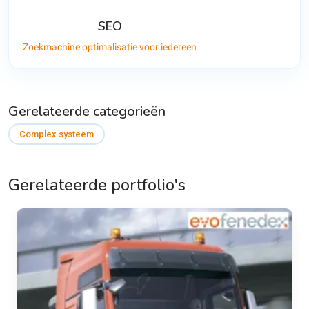
SEO
Zoekmachine optimalisatie voor iedereen
Gerelateerde categorieën
Complex systeem
Gerelateerde portfolio's