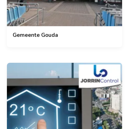
Gemeente Gouda