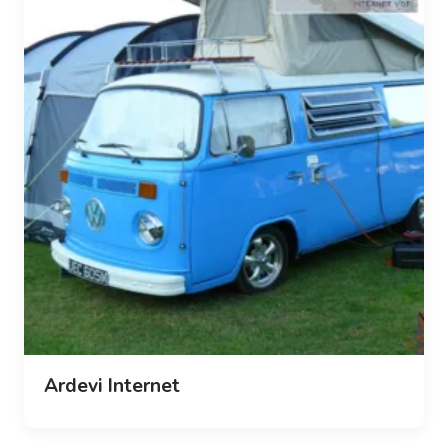
Ardevi Internet