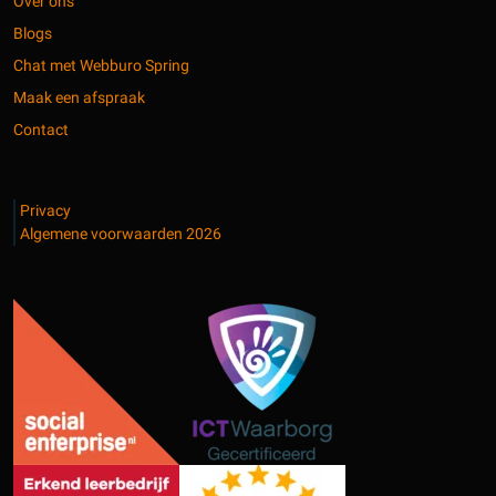
Over ons
Blogs
Chat met Webburo Spring
Maak een afspraak
Contact
Privacy
Algemene voorwaarden 2026