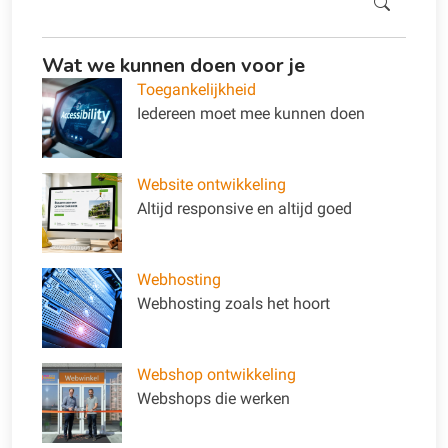
Wat we kunnen doen voor je
Toegankelijkheid
Iedereen moet mee kunnen doen
Website ontwikkeling
Altijd responsive en altijd goed
Webhosting
Webhosting zoals het hoort
Webshop ontwikkeling
Webshops die werken