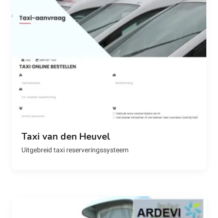
Taxi van den Heuvel
Uitgebreid taxi reserveringssysteem