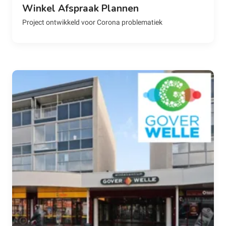
Winkel Afspraak Plannen
Project ontwikkeld voor Corona problematiek