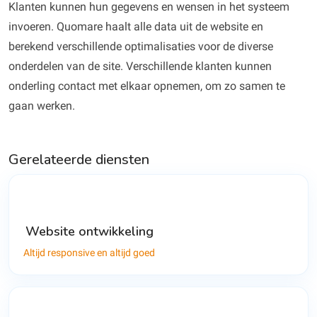
Klanten kunnen hun gegevens en wensen in het systeem
invoeren. Quomare haalt alle data uit de website en
berekend verschillende optimalisaties voor de diverse
onderdelen van de site. Verschillende klanten kunnen
onderling contact met elkaar opnemen, om zo samen te
gaan werken.
Gerelateerde diensten
Website ontwikkeling
Altijd responsive en altijd goed