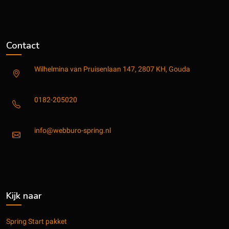
Contact
Wilhelmina van Pruisenlaan 147, 2807 KH, Gouda
0182-205020
info@webburo-spring.nl
Kijk naar
Spring Start pakket