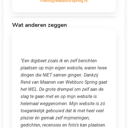
info@webburo-spring.nl
Wat anderen zeggen
"Een digibeet zoals ik en zelf berichten
plaatsen op mijn eigen website, waren twee
dingen die NIET samen gingen. Dankzij
René van Maanen van Webburo Spring gaat
het WEL. De grote drempel om zelf aan de
slag te gaan met en op mijn website is
helemaal weggenomen. Mijn website is zó
toegankelijk gebouwd dat ik met heel veel
plezier én gemak zelf mijmeringen,
gedichten, recensies en foto's kan plaatsen.