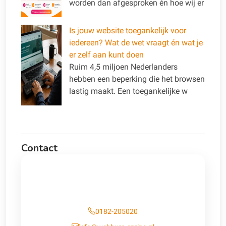
worden dan afgesproken én hoe wij er
Is jouw website toegankelijk voor
iedereen? Wat de wet vraagt én wat je
er zelf aan kunt doen
Ruim 4,5 miljoen Nederlanders
hebben een beperking die het browsen
lastig maakt. Een toegankelijke w
Contact
Contact
0182-205020