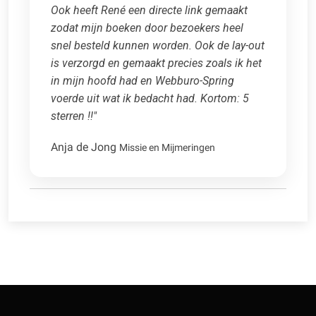
Ook heeft René een directe link gemaakt
zodat mijn boeken door bezoekers heel
snel besteld kunnen worden. Ook de lay-out
is verzorgd en gemaakt precies zoals ik het
in mijn hoofd had en Webburo-Spring
voerde uit wat ik bedacht had. Kortom: 5
sterren !!"
Anja de Jong
Missie en Mijmeringen