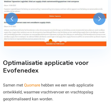
Optimalisatie applicatie voor
Evofenedex
Samen met
Quomare
hebben we een web applicatie
ontwikkeld, waarmee vrachtvervoer en vrachtopslag
geoptimaliseerd kan worden.