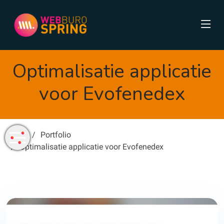
Optimalisatie applicatie
voor Evofenedex
Home
Portfolio
Optimalisatie applicatie voor Evofenedex