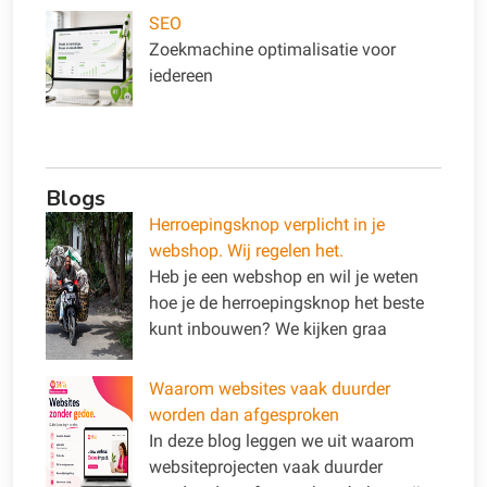
SEO
Zoekmachine optimalisatie voor
iedereen
Blogs
Herroepingsknop verplicht in je
webshop. Wij regelen het.
Heb je een webshop en wil je weten
hoe je de herroepingsknop het beste
kunt inbouwen? We kijken graa
Waarom websites vaak duurder
worden dan afgesproken
In deze blog leggen we uit waarom
websiteprojecten vaak duurder