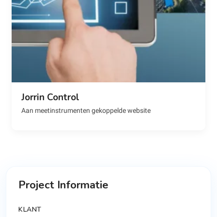
Jorrin Control
Aan meetinstrumenten gekoppelde website
Project Informatie
KLANT