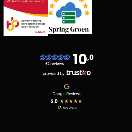
10
,0
62 reviews
provided by
Google Reviews
5.0
13
reviews