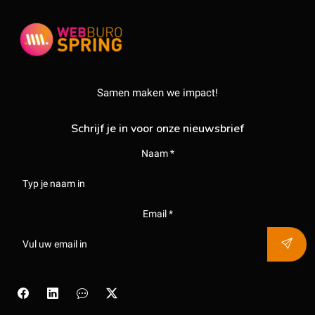
Samen maken we impact!
Schrijf je in voor onze nieuwsbrief
Naam *
Email *