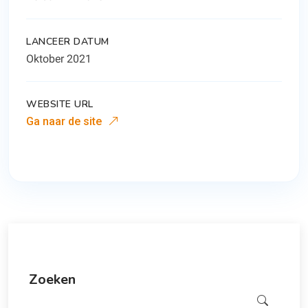
LANCEER DATUM
Oktober 2021
WEBSITE URL
Ga naar de site
Zoeken
Zoeken