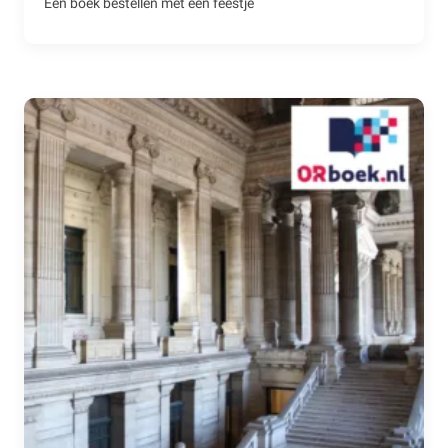
Een boek bestellen met een feestje