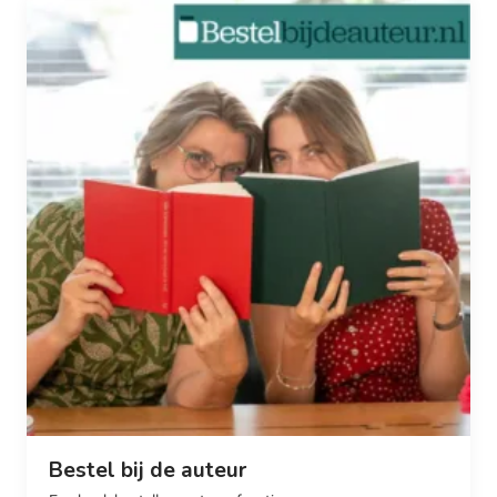
Bestel bij de auteur