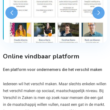
Online vindbaar platform
Een platform voor ondernemers die het verschil maken
Iedereen wil het verschil maken. Maar slechts enkelen willen
het verschil maken op sociaal, maatschappelijk niveau. Bij
Verschil in Zaken is men op zoek naar mensen die een gat
in de maatschappij willen vullen, naast een gat in de markt.