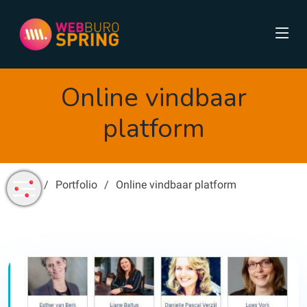
Online vindbaar
platform
Home
Portfolio
Online vindbaar platform