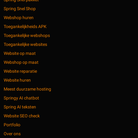
Spring Snel Shop
Webshop huren
Toegankelijkheids APK
Toegankelijke webshops
Toegankelijke websites
Website op maat
Webshop op maat
Website reparatie
Website huren
Meest duurzame hosting
Springy AI chatbot
Spring AI teksten
Website SEO check
Portfolio
Over ons