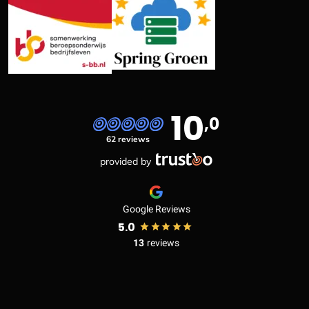
10
,0
62 reviews
provided by
Google Reviews
5.0
13
reviews