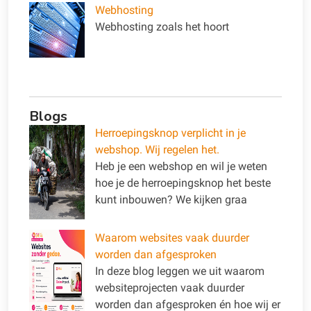
Webhosting
Webhosting zoals het hoort
Blogs
Herroepingsknop verplicht in je
webshop. Wij regelen het.
Heb je een webshop en wil je weten
hoe je de herroepingsknop het beste
kunt inbouwen? We kijken graa
Waarom websites vaak duurder
worden dan afgesproken
In deze blog leggen we uit waarom
websiteprojecten vaak duurder
worden dan afgesproken én hoe wij er