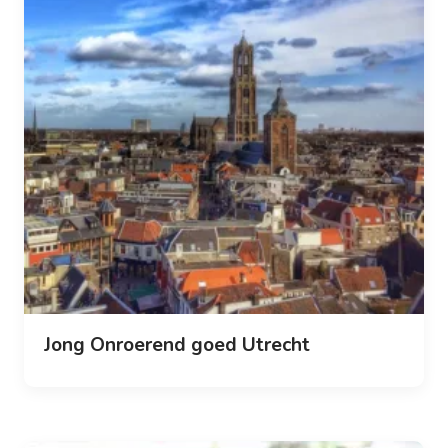
Jong Onroerend goed Utrecht