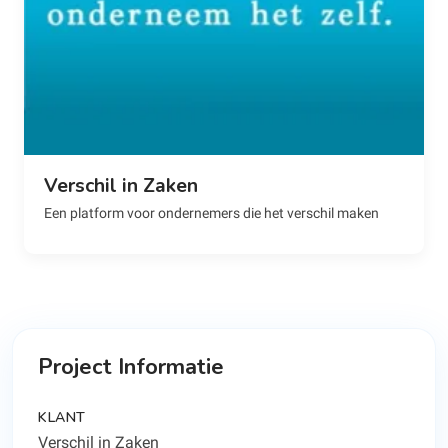
Verschil in Zaken
Een platform voor ondernemers die het verschil maken
Project Informatie
KLANT
Verschil in Zaken