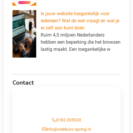
Is jouw website toegankelijk voor
iedereen? Wat de wet vraagt én wat je
er zelf aan kunt doen
Ruim 4,5 miljoen Nederlanders
hebben een beperking die het browsen
lastig maakt. Een toegankelijke w
Contact
Contact
0182-205020
info@webburo-spring.nl