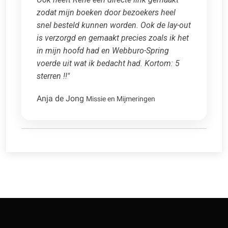
zodat mijn boeken door bezoekers heel
snel besteld kunnen worden. Ook de lay-out
is verzorgd en gemaakt precies zoals ik het
in mijn hoofd had en Webburo-Spring
voerde uit wat ik bedacht had. Kortom: 5
sterren !!"
Anja de Jong
Missie en Mijmeringen