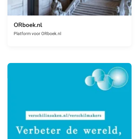
ORboek.nl
Platform voor ORboek.nl