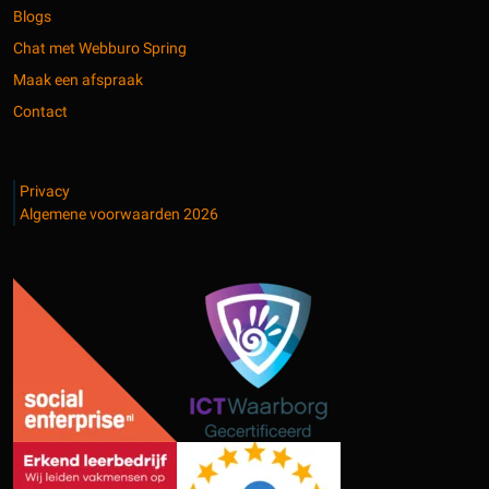
Blogs
Chat met Webburo Spring
Maak een afspraak
Contact
Privacy
Algemene voorwaarden 2026