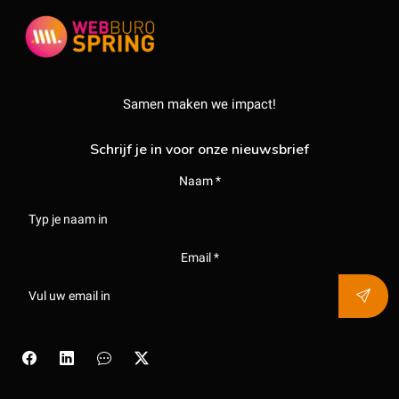
Samen maken we impact!
Schrijf je in voor onze nieuwsbrief
Naam *
Email *