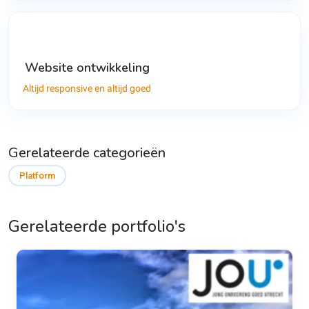
Website ontwikkeling
Altijd responsive en altijd goed
Gerelateerde categorieën
Platform
Gerelateerde portfolio's