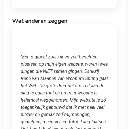
Wat anderen zeggen
"Een digibeet zoals ik en zelf berichten
plaatsen op mijn eigen website, waren twee
dingen die NIET samen gingen. Dankzij
René van Maanen van Webburo Spring gaat
het WEL. De grote drempel om zelf aan de
slag te gaan met en op mijn website is
helemaal weggenomen. Mijn website is zó
toegankelijk gebouwd dat ik met heel veel
plezier én gemak zelf mijmeringen,
gedichten, recensies en foto's kan plaatsen.
Ook heeft René een directe link gemaakt