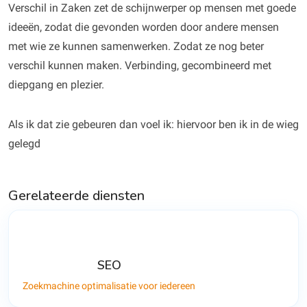
Verschil in Zaken zet de schijnwerper op mensen met goede
ideeën, zodat die gevonden worden door andere mensen
met wie ze kunnen samenwerken. Zodat ze nog beter
verschil kunnen maken. Verbinding, gecombineerd met
diepgang en plezier.
Als ik dat zie gebeuren dan voel ik: hiervoor ben ik in de wieg
gelegd
Gerelateerde diensten
SEO
Zoekmachine optimalisatie voor iedereen