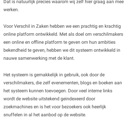
Dat is natuurlijk precies waarom wij zelf hier graag aan mee
werken.
Voor Verschil in Zaken hebben we een prachtig en krachtig
online platform ontwikkeld. Met als doel om verschilmakers
een online en offline platform te geven om hun ambities
bekendheid te geven, hebben we dit systeem ontwikkeld in
nauwe samenwerking met de klant.
Het systeem is gemakkelijk in gebruik, ook door de
verschilmakers, die zelf evenementen, blogs en boeken aan
het systeem kunnen toevoegen. Door veel interne links
wordt de website uitstekend geindexeerd door
zoekmachines en is het voor bezoekers ook heerlijk
snuffelen in al het aanbod op de website.