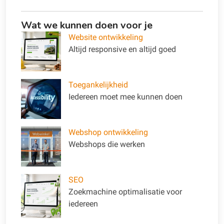
Wat we kunnen doen voor je
Website ontwikkeling
Altijd responsive en altijd goed
Toegankelijkheid
Iedereen moet mee kunnen doen
Webshop ontwikkeling
Webshops die werken
SEO
Zoekmachine optimalisatie voor
iedereen