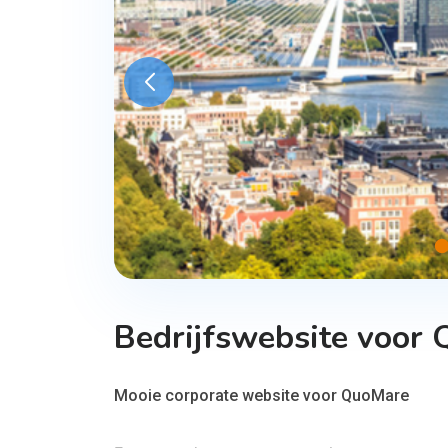
Bedrijfswebsite voor
Mooie corporate website voor QuoMare