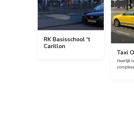
RK Basisschool 't
Carillon
Taxi 
Heerlijk 
complexe