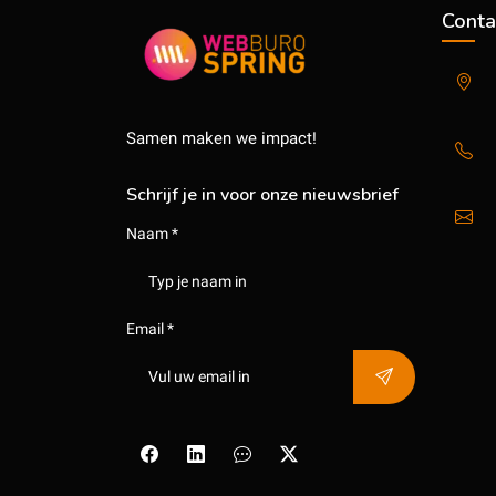
Conta
Samen maken we impact!
Schrijf je in voor onze nieuwsbrief
Naam *
Email *