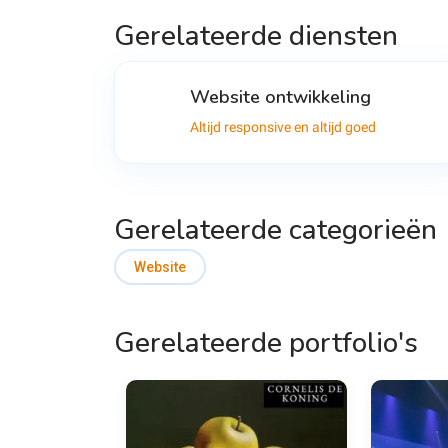
Gerelateerde diensten
Website ontwikkeling
Altijd responsive en altijd goed
Gerelateerde categorieën
Website
Gerelateerde portfolio's