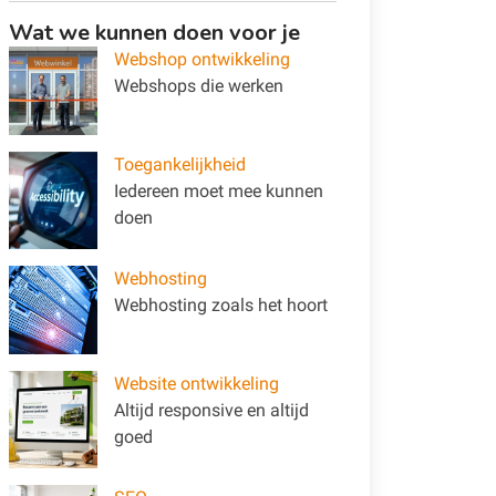
Wat we kunnen doen voor je
Webshop ontwikkeling
Webshops die werken
Toegankelijkheid
Iedereen moet mee kunnen
doen
Webhosting
Webhosting zoals het hoort
Website ontwikkeling
Altijd responsive en altijd
goed