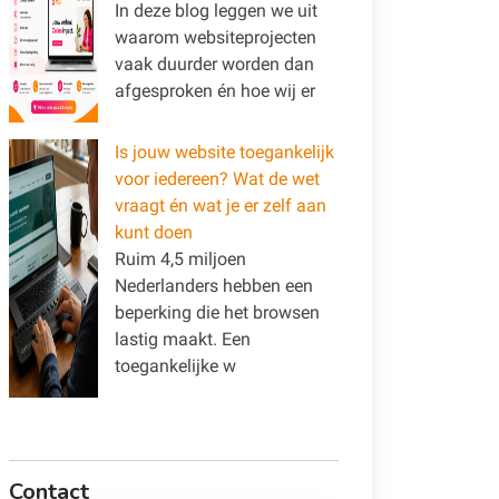
In deze blog leggen we uit
waarom websiteprojecten
vaak duurder worden dan
afgesproken én hoe wij er
Is jouw website toegankelijk
voor iedereen? Wat de wet
vraagt én wat je er zelf aan
kunt doen
Ruim 4,5 miljoen
Nederlanders hebben een
beperking die het browsen
lastig maakt. Een
toegankelijke w
Contact