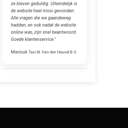
ze bleven geduldig. Uiteindelijk is
de website heel mooi gevonden.
Alle vragen die we gaandeweg
hadden, en ook nadat de website
online was, zijn snel beantwoord.
Goede klantenservice."
Manouk
Taxi W. Van den Heuvel B.V.