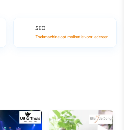
SEO
Zoekmachine optimalisatie voor iedereen