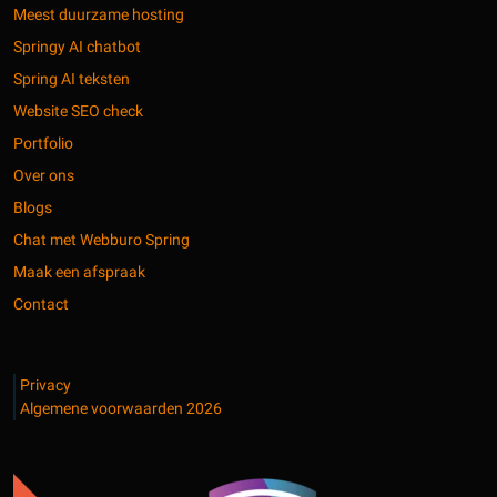
Meest duurzame hosting
Springy AI chatbot
Spring AI teksten
Website SEO check
Portfolio
Over ons
Blogs
Chat met Webburo Spring
Maak een afspraak
Contact
Privacy
Algemene voorwaarden 2026