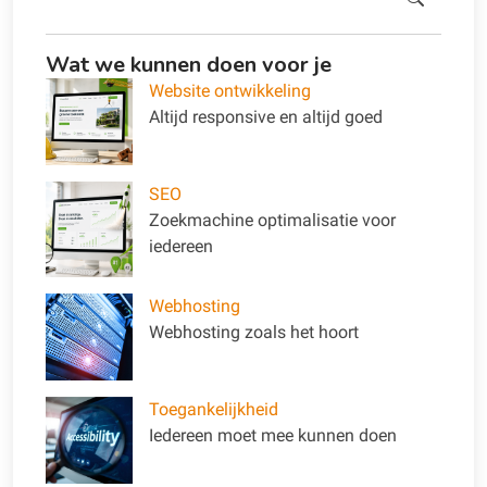
Wat we kunnen doen voor je
Website ontwikkeling
Altijd responsive en altijd goed
SEO
Zoekmachine optimalisatie voor
iedereen
Webhosting
Webhosting zoals het hoort
Toegankelijkheid
Iedereen moet mee kunnen doen