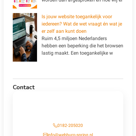
Is jouw website toegankelijk voor
iedereen? Wat de wet vraagt én wat je
er zelf aan kunt doen
Ruim 4,5 miljoen Nederlanders
hebben een beperking die het browsen
lastig maakt. Een toegankelijke w
Contact
Contact
0182-205020
info@webburo-spring.nl