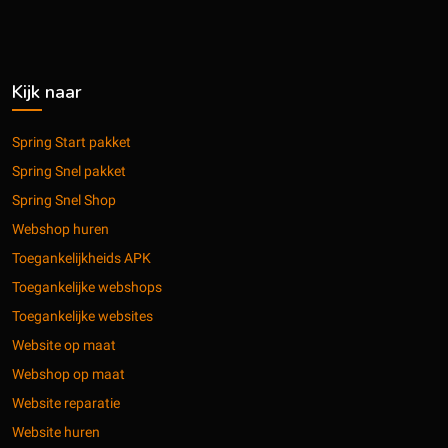
Kijk naar
Spring Start pakket
Spring Snel pakket
Spring Snel Shop
Webshop huren
Toegankelijkheids APK
Toegankelijke webshops
Toegankelijke websites
Website op maat
Webshop op maat
Website reparatie
Website huren