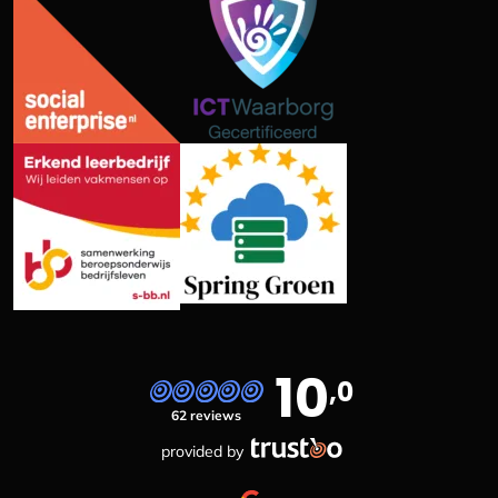
10
,0
62 reviews
provided by