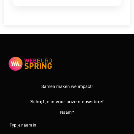
Samen maken we impact!
Schrijf je in voor onze nieuwsbrief
Naam *