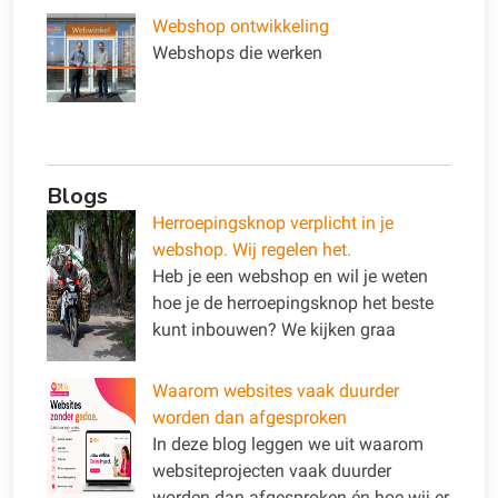
Webshop ontwikkeling
Webshops die werken
Blogs
Herroepingsknop verplicht in je
webshop. Wij regelen het.
Heb je een webshop en wil je weten
hoe je de herroepingsknop het beste
kunt inbouwen? We kijken graa
Waarom websites vaak duurder
worden dan afgesproken
In deze blog leggen we uit waarom
websiteprojecten vaak duurder
worden dan afgesproken én hoe wij er