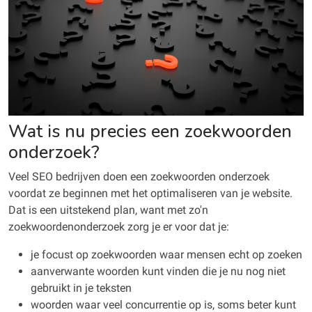
Wat is nu precies een zoekwoorden
onderzoek?
Veel SEO bedrijven doen een zoekwoorden onderzoek
voordat ze beginnen met het optimaliseren van je website.
Dat is een uitstekend plan, want met zo'n
zoekwoordenonderzoek zorg je er voor dat je:
je focust op zoekwoorden waar mensen echt op zoeken
aanverwante woorden kunt vinden die je nu nog niet
gebruikt in je teksten
woorden waar veel concurrentie op is, soms beter kunt