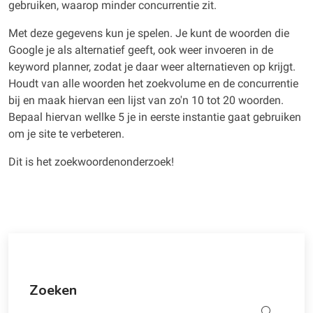
gebruiken, waarop minder concurrentie zit.
Met deze gegevens kun je spelen. Je kunt de woorden die
Google je als alternatief geeft, ook weer invoeren in de
keyword planner, zodat je daar weer alternatieven op krijgt.
Houdt van alle woorden het zoekvolume en de concurrentie
bij en maak hiervan een lijst van zo'n 10 tot 20 woorden.
Bepaal hiervan wellke 5 je in eerste instantie gaat gebruiken
om je site te verbeteren.
Dit is het zoekwoordenonderzoek!
Zoeken
Zoeken