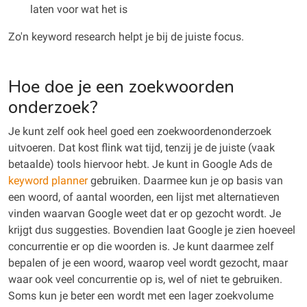
laten voor wat het is
Zo'n keyword research helpt je bij de juiste focus.
Hoe doe je een zoekwoorden
onderzoek?
Je kunt zelf ook heel goed een zoekwoordenonderzoek
uitvoeren. Dat kost flink wat tijd, tenzij je de juiste (vaak
betaalde) tools hiervoor hebt. Je kunt in Google Ads de
keyword planner
gebruiken. Daarmee kun je op basis van
een woord, of aantal woorden, een lijst met alternatieven
vinden waarvan Google weet dat er op gezocht wordt. Je
krijgt dus suggesties. Bovendien laat Google je zien hoeveel
concurrentie er op die woorden is. Je kunt daarmee zelf
bepalen of je een woord, waarop veel wordt gezocht, maar
waar ook veel concurrentie op is, wel of niet te gebruiken.
Soms kun je beter een wordt met een lager zoekvolume