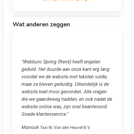
Wat anderen zeggen
"Webburo Spring (René) heeft engelen
geduld. Het duurde aan onze kant erg lang
voordat we de website met teksten vulde,
maar ze bleven geduldig. Uiteindelijk is de
website heel mooi gevonden. Alle vragen
die we gaandeweg hadden, en ook nadat de
website online was, zijn snel beantwoord.
Goede klantenservice."
Manouk
Taxi W. Van den Heuvel B.V.