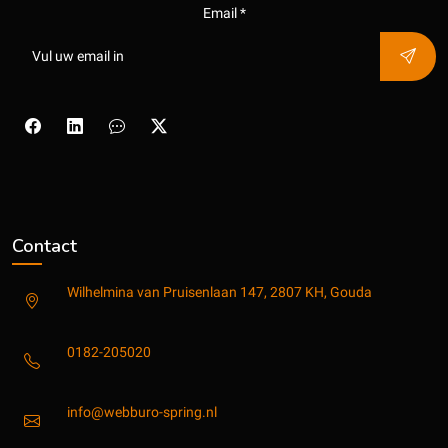
Email *
Contact
Wilhelmina van Pruisenlaan 147, 2807 KH, Gouda
0182-205020
info@webburo-spring.nl