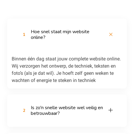
Hoe snel staat mijn website
1
online?
Binnen één dag staat jouw complete website online.
Wij verzorgen het ontwerp, de techniek, teksten en
foto’s (als je dat wil). Je hoeft zelf geen weken te
wachten of energie te steken in techniek
Is zo'n snelle website wel veilig en
2
betrouwbaar?