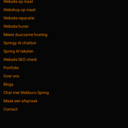
Website op maat
Webshop op maat
Website reparatie
Website huren
Meest duurzame hosting
Springy AI chatbot
Spring AI teksten
Website SEO check
Portfolio
Over ons
Blogs
Chat met Webburo Spring
Maak een afspraak
Contact