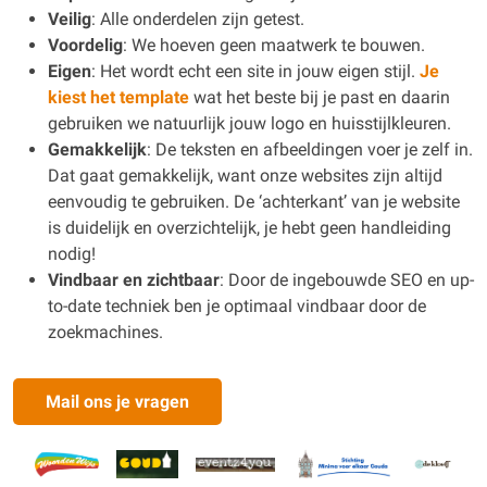
Veilig
: Alle onderdelen zijn getest.
Voordelig
: We hoeven geen maatwerk te bouwen.
Eigen
: Het wordt echt een site in jouw eigen stijl.
Je
kiest het template
wat het beste bij je past en daarin
gebruiken we natuurlijk jouw logo en huisstijlkleuren.
Gemakkelijk
: De teksten en afbeeldingen voer je zelf in.
Dat gaat gemakkelijk, want onze websites zijn altijd
eenvoudig te gebruiken. De ‘achterkant’ van je website
is duidelijk en overzichtelijk, je hebt geen handleiding
nodig!
Vindbaar en zichtbaar
: Door de ingebouwde SEO en up-
to-date techniek ben je optimaal vindbaar door de
zoekmachines.
Mail ons je vragen