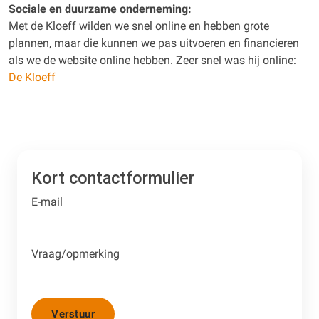
Sociale en duurzame onderneming:
Met de Kloeff wilden we snel online en hebben grote
plannen, maar die kunnen we pas uitvoeren en financieren
als we de website online hebben. Zeer snel was hij online:
De Kloeff
Kort contactformulier
E-mail
Vraag/opmerking
Verstuur