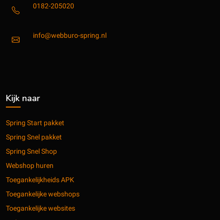
0182-205020
info@webburo-spring.nl
Kijk naar
Spring Start pakket
Spring Snel pakket
Spring Snel Shop
Webshop huren
Toegankelijkheids APK
Toegankelijke webshops
Toegankelijke websites