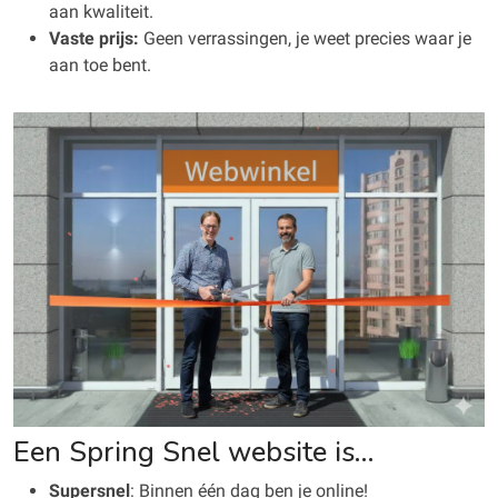
aan kwaliteit.
Vaste prijs:
Geen verrassingen, je weet precies waar je
aan toe bent.
Een Spring Snel website is…
Supersnel
: Binnen één dag ben je online!