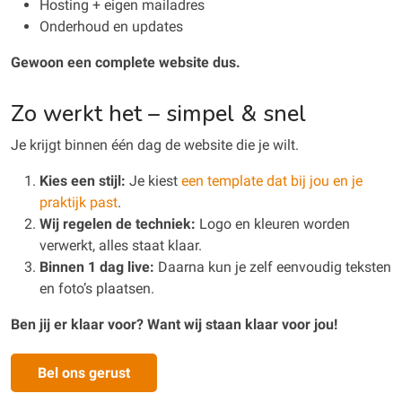
Hosting + eigen mailadres
Onderhoud en updates
Gewoon een complete website dus.
Zo werkt het – simpel & snel
Je krijgt binnen één dag de website die je wilt.
Kies een stijl:
Je kiest
een template dat bij jou en je
praktijk past
.
Wij regelen de techniek:
Logo en kleuren worden
verwerkt, alles staat klaar.
Binnen 1 dag live:
Daarna kun je zelf eenvoudig teksten
en foto’s plaatsen.
Ben jij er klaar voor? Want wij staan klaar voor jou!
Bel ons gerust