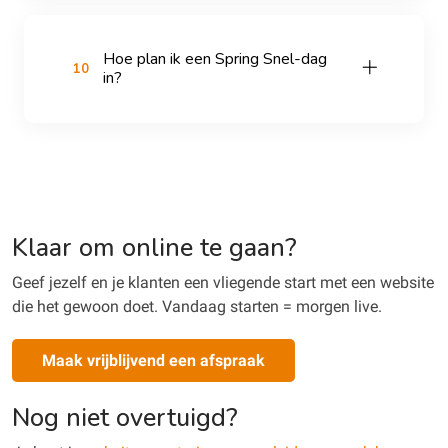
Hoe plan ik een Spring Snel-dag
10
in?
Klaar om online te gaan?
Geef jezelf en je klanten een vliegende start met een website
die het gewoon doet. Vandaag starten = morgen live.
Maak vrijblijvend een afspraak
Nog niet overtuigd?