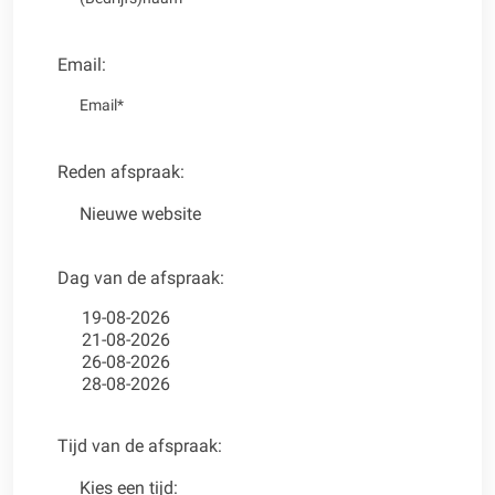
Email:
Reden afspraak:
Dag van de afspraak:
Tijd van de afspraak: