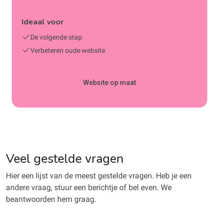
Ideaal voor
De volgende stap
Verbeteren oude website
Website op maat
Veel gestelde vragen
Hier een lijst van de meest gestelde vragen. Heb je een
andere vraag, stuur een berichtje of bel even. We
beantwoorden hem graag.