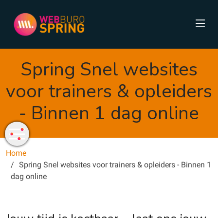
Spring Snel websites
voor trainers & opleiders
- Binnen 1 dag online
Home
Spring Snel websites voor trainers & opleiders - Binnen 1
dag online