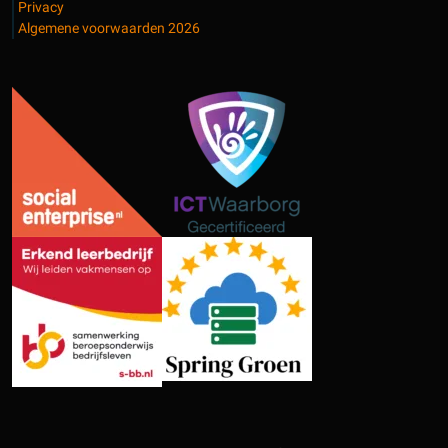
Privacy
Algemene voorwaarden 2026