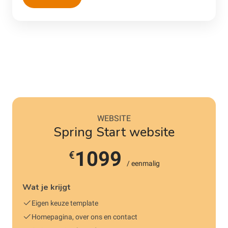
WEBSITE
Spring Start website
1099
€
/ eenmalig
Wat je krijgt
Eigen keuze template
Homepagina, over ons en contact