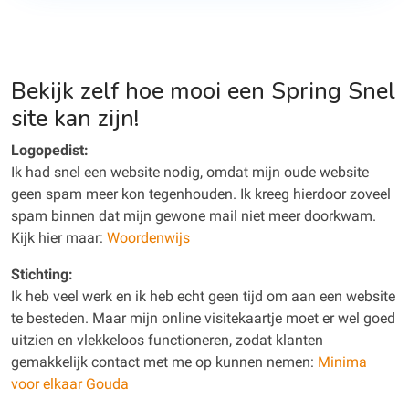
Bekijk zelf hoe mooi een Spring Snel
site kan zijn!
Logopedist:
Ik had snel een website nodig, omdat mijn oude website
geen spam meer kon tegenhouden. Ik kreeg hierdoor zoveel
spam binnen dat mijn gewone mail niet meer doorkwam.
Kijk hier maar:
Woordenwijs
Stichting:
Ik heb veel werk en ik heb echt geen tijd om aan een website
te besteden. Maar mijn online visitekaartje moet er wel goed
uitzien en vlekkeloos functioneren, zodat klanten
gemakkelijk contact met me op kunnen nemen:
Minima
voor elkaar Gouda