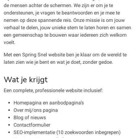
de mensen achter de schermen. We zijn er om je te
ondersteunen, je vragen te beantwoorden en je mee te
nemen op deze spannende reis. Onze missie is om jouw
verhaal te delen, jouw unieke stem te laten horen en samen
een gemeenschap te bouwen waar iedereen zich welkom
voelt.
Met een Spring Snel website ben je klaar om de wereld te
laten zien wie je bent en wat je doet, zonder gedoe.
Wat je krijgt
Een complete, professionele website inclusief:
Homepagina en aanbodpagina’s
Over mij/ons pagina
Blog of nieuws
Contactformulier
SEO-implementatie (10 zoekwoorden inbegrepen)