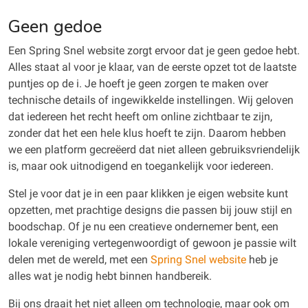
Geen gedoe
Een Spring Snel website zorgt ervoor dat je geen gedoe hebt.
Alles staat al voor je klaar, van de eerste opzet tot de laatste
puntjes op de i. Je hoeft je geen zorgen te maken over
technische details of ingewikkelde instellingen. Wij geloven
dat iedereen het recht heeft om online zichtbaar te zijn,
zonder dat het een hele klus hoeft te zijn. Daarom hebben
we een platform gecreëerd dat niet alleen gebruiksvriendelijk
is, maar ook uitnodigend en toegankelijk voor iedereen.
Stel je voor dat je in een paar klikken je eigen website kunt
opzetten, met prachtige designs die passen bij jouw stijl en
boodschap. Of je nu een creatieve ondernemer bent, een
lokale vereniging vertegenwoordigt of gewoon je passie wilt
delen met de wereld, met een
Spring Snel website
heb je
alles wat je nodig hebt binnen handbereik.
Bij ons draait het niet alleen om technologie, maar ook om