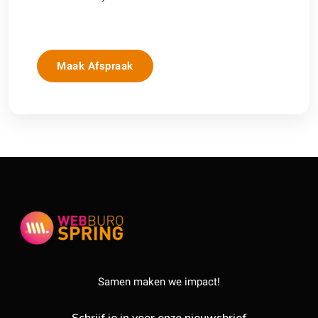
Maak Afspraak
Samen maken we impact!