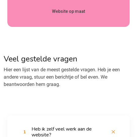
Website op maat
Veel gestelde vragen
Hier een lijst van de meest gestelde vragen. Heb je een
andere vraag, stuur een berichtje of bel even. We
beantwoorden hem graag.
Heb ik zelf veel werk aan de
1
website?