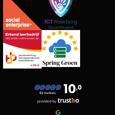
10
,0
62 reviews
provided by