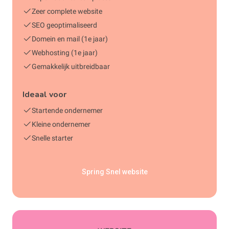
Zeer complete website
SEO geoptimaliseerd
Domein en mail (1e jaar)
Webhosting (1e jaar)
Gemakkelijk uitbreidbaar
Ideaal voor
Startende ondernemer
Kleine ondernemer
Snelle starter
Spring Snel website