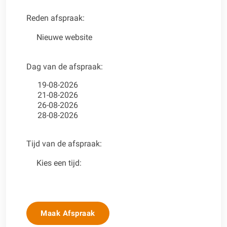
Reden afspraak:
Dag van de afspraak:
Tijd van de afspraak:
Maak Afspraak