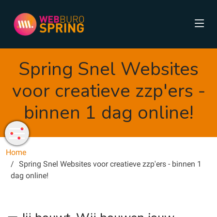
Spring Snel Websites
voor creatieve zzp'ers -
binnen 1 dag online!
Home
Spring Snel Websites voor creatieve zzp'ers - binnen 1
dag online!