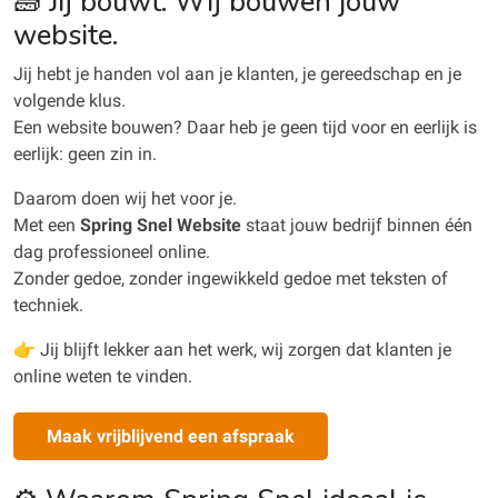
🧱 Jij bouwt. Wij bouwen jouw
website.
Jij hebt je handen vol aan je klanten, je gereedschap en je
volgende klus.
Een website bouwen? Daar heb je geen tijd voor en eerlijk is
eerlijk: geen zin in.
Daarom doen wij het voor je.
Met een
Spring Snel Website
staat jouw bedrijf binnen één
dag professioneel online.
Zonder gedoe, zonder ingewikkeld gedoe met teksten of
techniek.
👉 Jij blijft lekker aan het werk, wij zorgen dat klanten je
online weten te vinden.
Maak vrijblijvend een afspraak