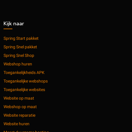
Kijk naar
Spring Start pakket
Spring Snel pakket
Spring Snel Shop
Webshop huren
Toegankelijkheids APK
Toegankelijke webshops
Toegankelijke websites
Website op maat
Webshop op maat
Website reparatie
Website huren