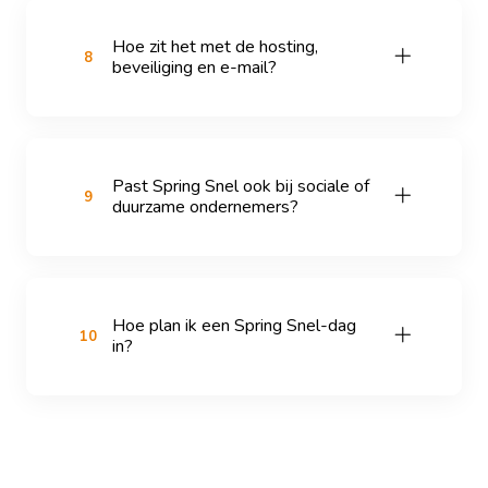
Hoe zit het met de hosting,
8
beveiliging en e-mail?
Past Spring Snel ook bij sociale of
9
duurzame ondernemers?
Hoe plan ik een Spring Snel-dag
10
in?