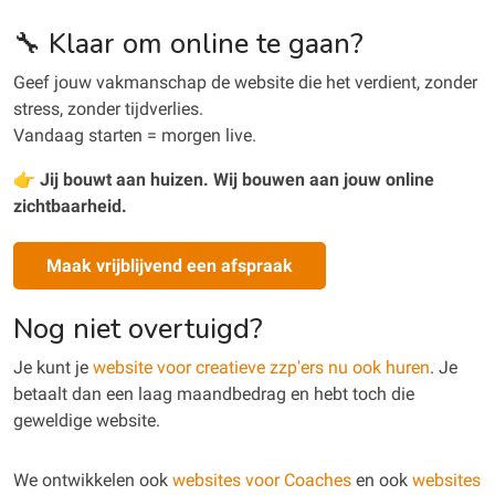
🔧 Klaar om online te gaan?
Geef jouw vakmanschap de website die het verdient, zonder
stress, zonder tijdverlies.
Vandaag starten = morgen live.
👉
Jij bouwt aan huizen. Wij bouwen aan jouw online
zichtbaarheid.
Maak vrijblijvend een afspraak
Nog niet overtuigd?
Je kunt je
website voor creatieve zzp'ers nu ook huren
. Je
betaalt dan een laag maandbedrag en hebt toch die
geweldige website.
We ontwikkelen ook
websites voor Coaches
en ook
websites