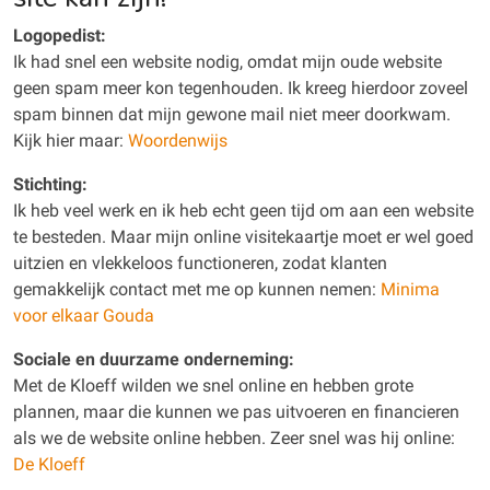
Logopedist:
Ik had snel een website nodig, omdat mijn oude website
geen spam meer kon tegenhouden. Ik kreeg hierdoor zoveel
spam binnen dat mijn gewone mail niet meer doorkwam.
Kijk hier maar:
Woordenwijs
Stichting:
Ik heb veel werk en ik heb echt geen tijd om aan een website
te besteden. Maar mijn online visitekaartje moet er wel goed
uitzien en vlekkeloos functioneren, zodat klanten
gemakkelijk contact met me op kunnen nemen:
Minima
voor elkaar Gouda
Sociale en duurzame onderneming:
Met de Kloeff wilden we snel online en hebben grote
plannen, maar die kunnen we pas uitvoeren en financieren
als we de website online hebben. Zeer snel was hij online:
De Kloeff