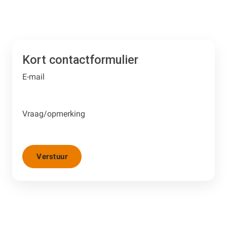
Kort contactformulier
E-mail
Vraag/opmerking
Verstuur