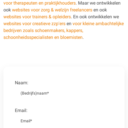
voor therapeuten en praktijkhouders
. Maar we ontwikkelen
ook
websites voor zorg & welzijn freelancers
en ook
websites voor trainers & opleiders
. En ook ontwikkelen we
websites voor creatieve zzp'ers
en
voor kleine ambachtelijke
bedrijven zoals schoenmakers, kappers,
schoonheidsspecialisten en bloemisten
.
Naam:
Email: