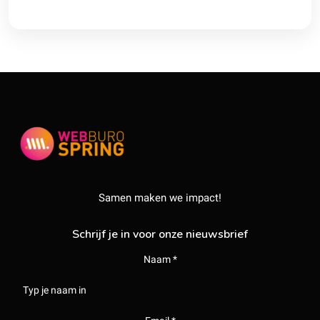
Samen maken we impact!
Schrijf je in voor onze nieuwsbrief
Naam *