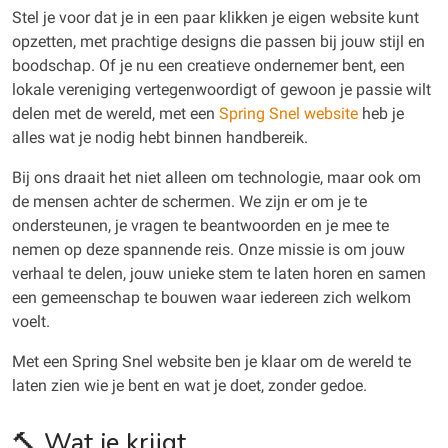
Stel je voor dat je in een paar klikken je eigen website kunt
opzetten, met prachtige designs die passen bij jouw stijl en
boodschap. Of je nu een creatieve ondernemer bent, een
lokale vereniging vertegenwoordigt of gewoon je passie wilt
delen met de wereld, met een
Spring Snel website
heb je
alles wat je nodig hebt binnen handbereik.
Bij ons draait het niet alleen om technologie, maar ook om
de mensen achter de schermen. We zijn er om je te
ondersteunen, je vragen te beantwoorden en je mee te
nemen op deze spannende reis. Onze missie is om jouw
verhaal te delen, jouw unieke stem te laten horen en samen
een gemeenschap te bouwen waar iedereen zich welkom
voelt.
Met een Spring Snel website ben je klaar om de wereld te
laten zien wie je bent en wat je doet, zonder gedoe.
🔨 Wat je krijgt