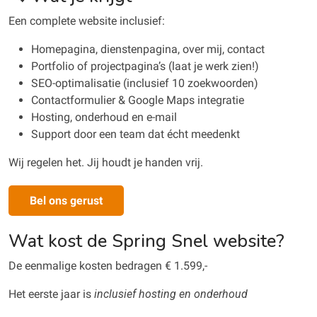
Een complete website inclusief:
Homepagina, dienstenpagina, over mij, contact
Portfolio of projectpagina’s (laat je werk zien!)
SEO-optimalisatie (inclusief 10 zoekwoorden)
Contactformulier & Google Maps integratie
Hosting, onderhoud en e-mail
Support door een team dat écht meedenkt
Wij regelen het. Jij houdt je handen vrij.
Bel ons gerust
Wat kost de Spring Snel website?
De eenmalige kosten bedragen € 1.599,-
Het eerste jaar is
inclusief hosting en onderhoud