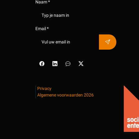
Naam *
Email *
Privacy
Algemene voorwaarden 2026