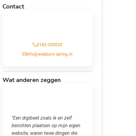
Contact
Contact
0182-205020
info@webburo-spring.nl
Wat anderen zeggen
"Een digibeet zoals ik en zelf
berichten plaatsen op mijn eigen
website, waren twee dingen die