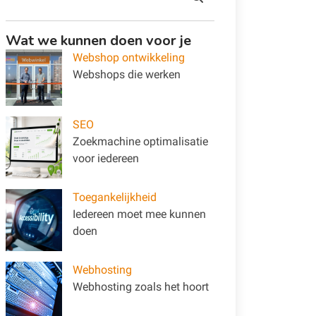
Wat we kunnen doen voor je
Webshop ontwikkeling
Webshops die werken
SEO
Zoekmachine optimalisatie
voor iedereen
Toegankelijkheid
Iedereen moet mee kunnen
doen
Webhosting
Webhosting zoals het hoort