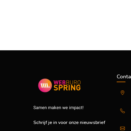
Conta
Samen maken we impact!
Schrijf je in voor onze nieuwsbrief