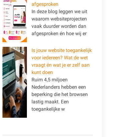
afgesproken
In deze blog leggen we uit
waarom websiteprojecten
vaak duurder worden dan
afgesproken én hoe wij er
Is jouw website toegankelijk
voor iedereen? Wat de wet
vraagt én wat je er zelf aan
kunt doen
Ruim 4,5 miljoen
Nederlanders hebben een
beperking die het browsen
lastig maakt. Een
toegankelijke w