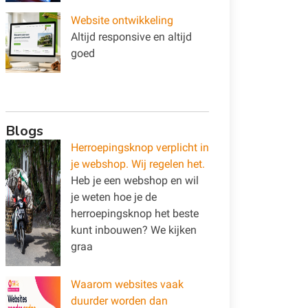
Website ontwikkeling
Altijd responsive en altijd
goed
Blogs
Herroepingsknop verplicht in
je webshop. Wij regelen het.
Heb je een webshop en wil
je weten hoe je de
herroepingsknop het beste
kunt inbouwen? We kijken
graa
Waarom websites vaak
duurder worden dan