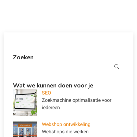
Zoeken
Zoeken
Wat we kunnen doen voor je
SEO
Zoekmachine optimalisatie voor
iedereen
Webshop ontwikkeling
Webshops die werken