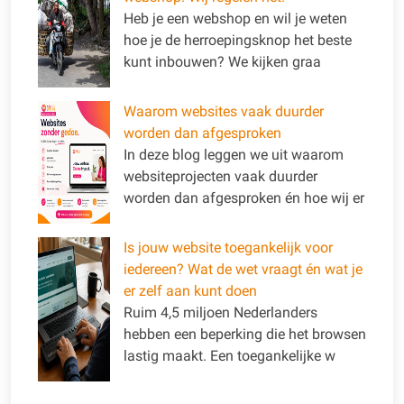
Heb je een webshop en wil je weten
hoe je de herroepingsknop het beste
kunt inbouwen? We kijken graa
Waarom websites vaak duurder
worden dan afgesproken
In deze blog leggen we uit waarom
websiteprojecten vaak duurder
worden dan afgesproken én hoe wij er
Is jouw website toegankelijk voor
iedereen? Wat de wet vraagt én wat je
er zelf aan kunt doen
Ruim 4,5 miljoen Nederlanders
hebben een beperking die het browsen
lastig maakt. Een toegankelijke w