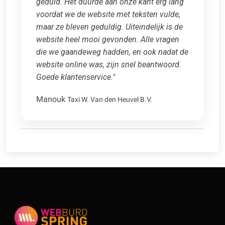
geduld. Het duurde aan onze kant erg lang
voordat we de website met teksten vulde,
maar ze bleven geduldig. Uiteindelijk is de
website heel mooi gevonden. Alle vragen
die we gaandeweg hadden, en ook nadat de
website online was, zijn snel beantwoord.
Goede klantenservice."
Manouk
Taxi W. Van den Heuvel B.V.