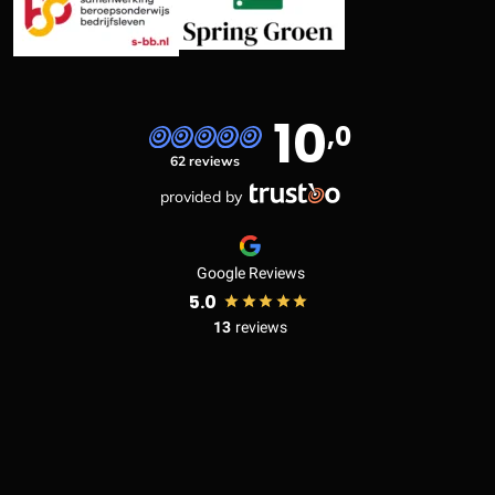
10
,0
62 reviews
provided by
Google Reviews
5.0
13
reviews