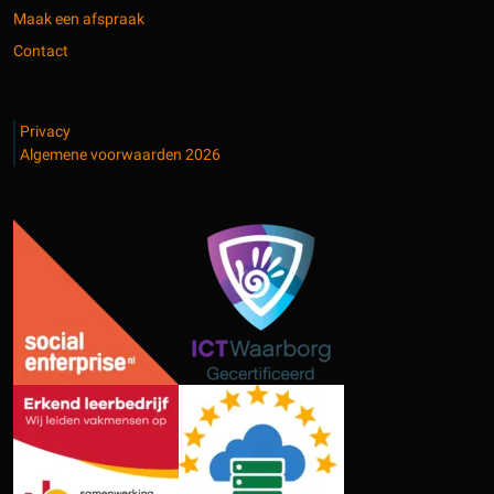
Maak een afspraak
Contact
Privacy
Algemene voorwaarden 2026