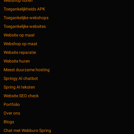
Webshop huren
Toegankelijkheids APK
Toegankelijke webshops
Toegankelijke websites
Website op maat
Webshop op maat
Website reparatie
Website huren
Meest duurzame hosting
Springy AI chatbot
Spring AI teksten
Website SEO check
Portfolio
Over ons
Blogs
Chat met Webburo Spring