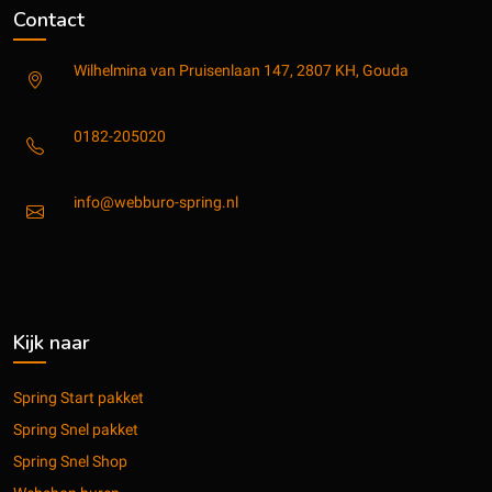
Contact
Wilhelmina van Pruisenlaan 147, 2807 KH, Gouda
0182-205020
info@webburo-spring.nl
Kijk naar
Spring Start pakket
Spring Snel pakket
Spring Snel Shop