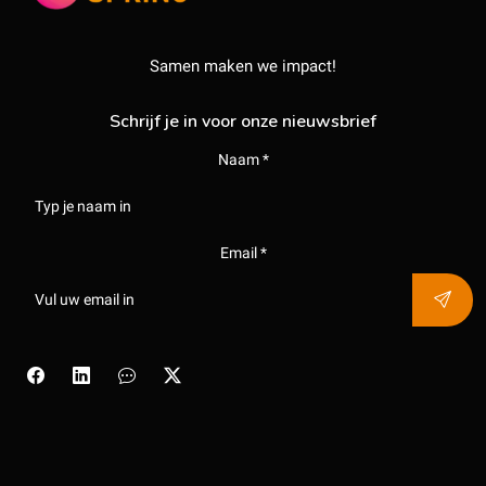
Samen maken we impact!
Schrijf je in voor onze nieuwsbrief
Naam *
Email *