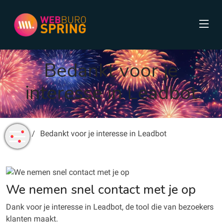
Bedankt voor je
interesse in Leadbot
Home
Bedankt voor je interesse in Leadbot
We nemen snel contact met je op
Dank voor je interesse in Leadbot, de tool die van bezoekers
klanten maakt.