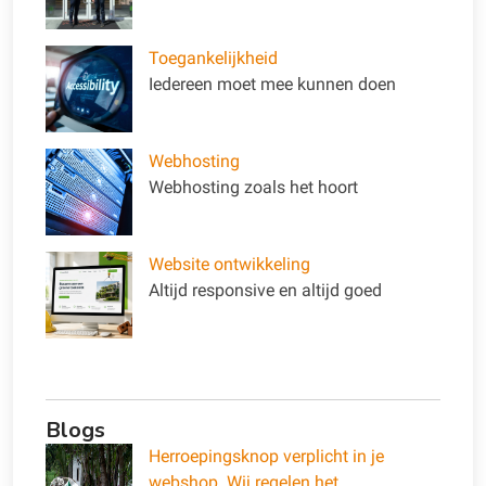
Toegankelijkheid
Iedereen moet mee kunnen doen
Webhosting
Webhosting zoals het hoort
Website ontwikkeling
Altijd responsive en altijd goed
Blogs
Herroepingsknop verplicht in je
webshop. Wij regelen het.