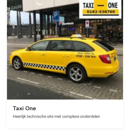
Taxi One
Heerlijk technische site met complexe onderdelen