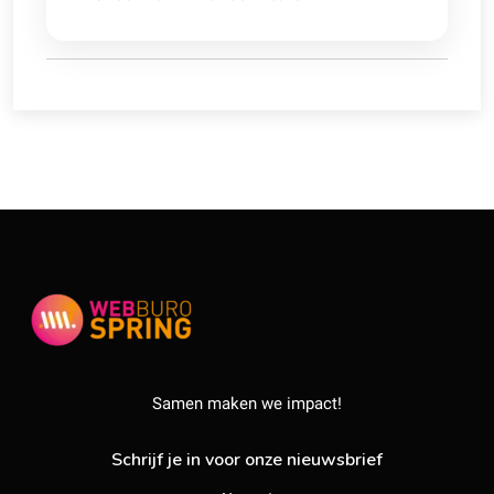
Samen maken we impact!
Schrijf je in voor onze nieuwsbrief