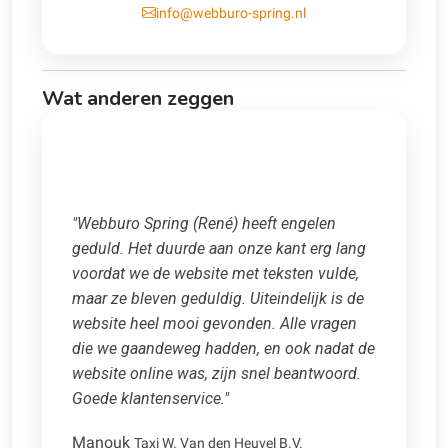
info@webburo-spring.nl
Wat anderen zeggen
"Webburo Spring (René) heeft engelen
geduld. Het duurde aan onze kant erg lang
voordat we de website met teksten vulde,
maar ze bleven geduldig. Uiteindelijk is de
website heel mooi gevonden. Alle vragen
die we gaandeweg hadden, en ook nadat de
website online was, zijn snel beantwoord.
Goede klantenservice."
Manouk
Taxi W. Van den Heuvel B.V.