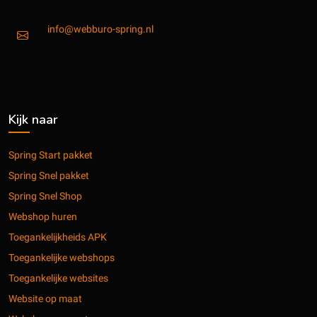
info@webburo-spring.nl
Kijk naar
Spring Start pakket
Spring Snel pakket
Spring Snel Shop
Webshop huren
Toegankelijkheids APK
Toegankelijke webshops
Toegankelijke websites
Website op maat