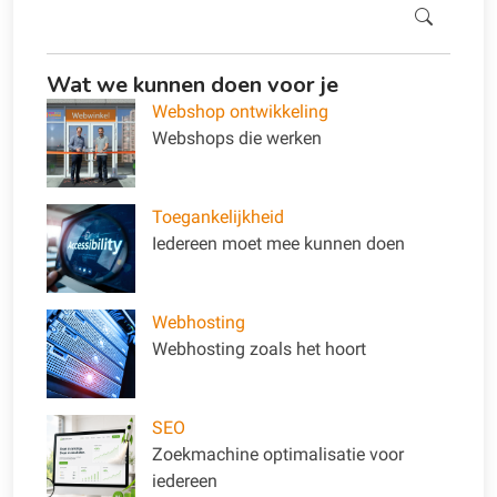
Zoeken
Wat we kunnen doen voor je
Webshop ontwikkeling
Webshops die werken
Toegankelijkheid
Iedereen moet mee kunnen doen
Webhosting
Webhosting zoals het hoort
SEO
Zoekmachine optimalisatie voor
iedereen