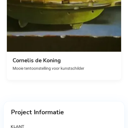
Cornelis de Koning
Mooie tentoonstelling voor kunstschilder
Project Informatie
KLANT