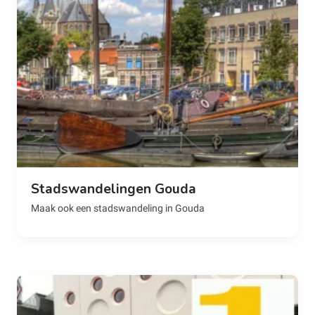
Stadswandelingen Gouda
Maak ook een stadswandeling in Gouda