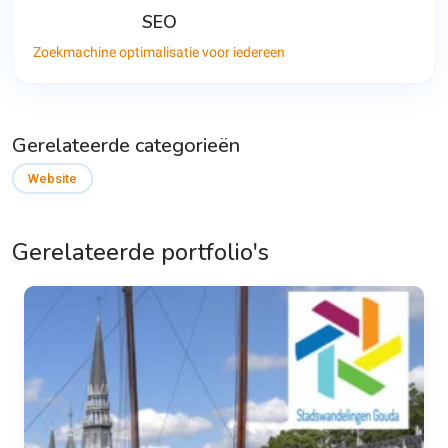
SEO
Zoekmachine optimalisatie voor iedereen
Gerelateerde categorieën
Website
Gerelateerde portfolio's