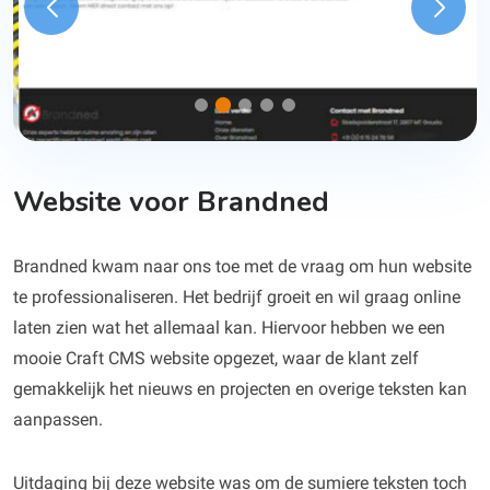
Website voor Brandned
Brandned kwam naar ons toe met de vraag om hun website
te professionaliseren. Het bedrijf groeit en wil graag online
laten zien wat het allemaal kan. Hiervoor hebben we een
mooie Craft CMS website opgezet, waar de klant zelf
gemakkelijk het nieuws en projecten en overige teksten kan
aanpassen.
Uitdaging bij deze website was om de sumiere teksten toch