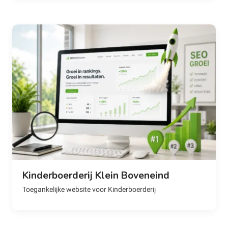
Kinderboerderij Klein Boveneind
Toegankelijke website voor Kinderboerderij