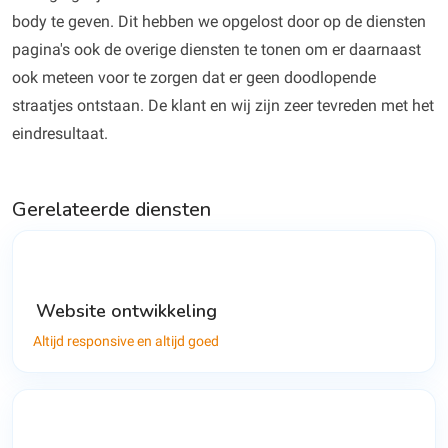
body te geven. Dit hebben we opgelost door op de diensten
pagina's ook de overige diensten te tonen om er daarnaast
ook meteen voor te zorgen dat er geen doodlopende
straatjes ontstaan. De klant en wij zijn zeer tevreden met het
eindresultaat.
Gerelateerde diensten
Website ontwikkeling
Altijd responsive en altijd goed