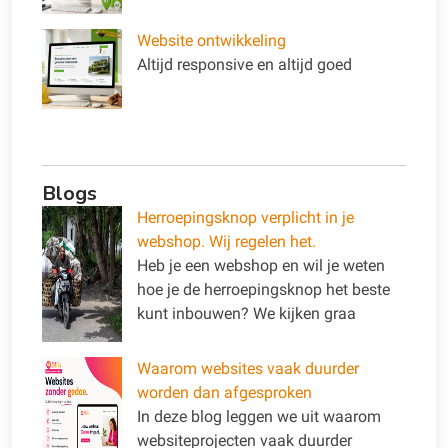
Website ontwikkeling
Altijd responsive en altijd goed
Blogs
Herroepingsknop verplicht in je
webshop. Wij regelen het.
Heb je een webshop en wil je weten
hoe je de herroepingsknop het beste
kunt inbouwen? We kijken graa
Waarom websites vaak duurder
worden dan afgesproken
In deze blog leggen we uit waarom
websiteprojecten vaak duurder