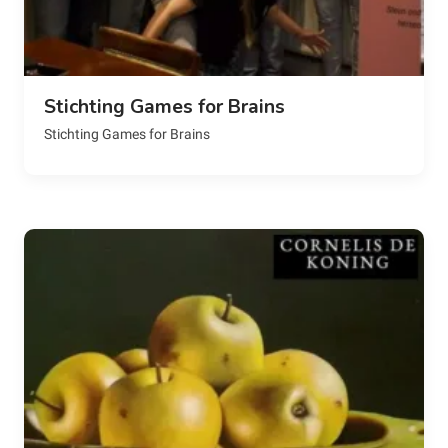
Stichting Games for Brains
Stichting Games for Brains