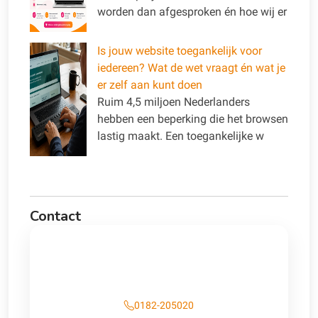
worden dan afgesproken én hoe wij er
Is jouw website toegankelijk voor
iedereen? Wat de wet vraagt én wat je
er zelf aan kunt doen
Ruim 4,5 miljoen Nederlanders
hebben een beperking die het browsen
lastig maakt. Een toegankelijke w
Contact
Contact
0182-205020