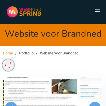
Website voor Brandned
Home
Portfolio
Website voor Brandned