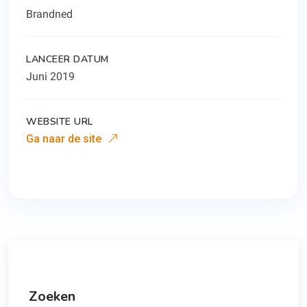
Brandned
LANCEER DATUM
Juni 2019
WEBSITE URL
Ga naar de site
Zoeken