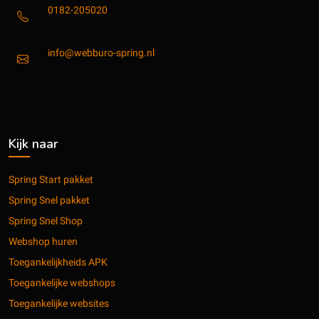
0182-205020
info@webburo-spring.nl
Kijk naar
Spring Start pakket
Spring Snel pakket
Spring Snel Shop
Webshop huren
Toegankelijkheids APK
Toegankelijke webshops
Toegankelijke websites