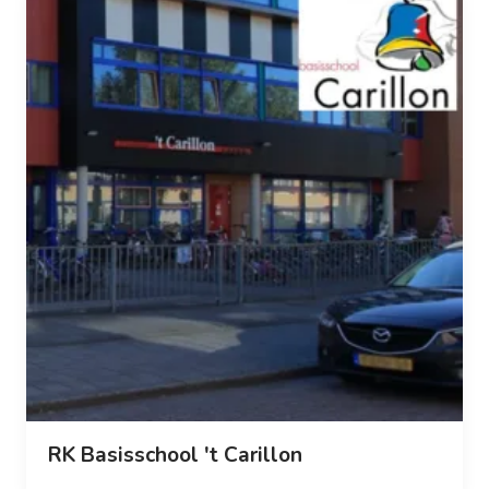
RK Basisschool 't Carillon