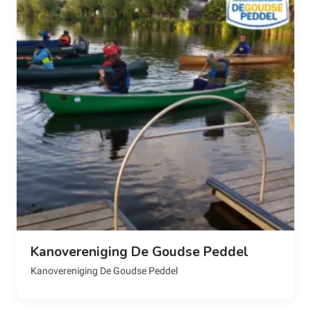
Kanovereniging De Goudse Peddel
Kanovereniging De Goudse Peddel