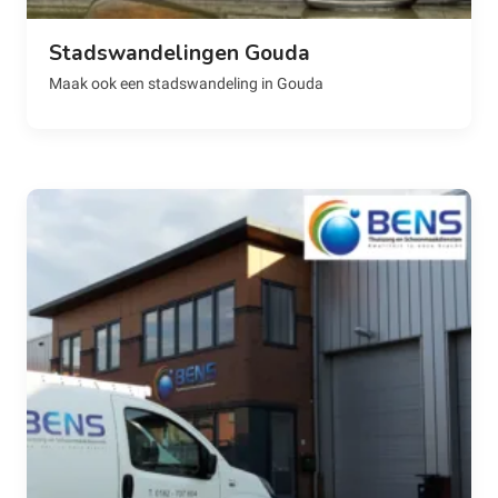
Stadswandelingen Gouda
Maak ook een stadswandeling in Gouda