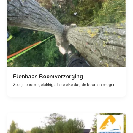
Elenbaas Boomverzorging
Ze zijn enorm gelukkig als ze elke dag de boom in mogen