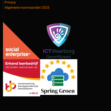
Privacy
Algemene voorwaarden 2026