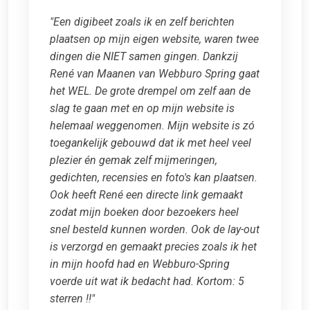
"Een digibeet zoals ik en zelf berichten
plaatsen op mijn eigen website, waren twee
dingen die NIET samen gingen. Dankzij
René van Maanen van Webburo Spring gaat
het WEL. De grote drempel om zelf aan de
slag te gaan met en op mijn website is
helemaal weggenomen. Mijn website is zó
toegankelijk gebouwd dat ik met heel veel
plezier én gemak zelf mijmeringen,
gedichten, recensies en foto's kan plaatsen.
Ook heeft René een directe link gemaakt
zodat mijn boeken door bezoekers heel
snel besteld kunnen worden. Ook de lay-out
is verzorgd en gemaakt precies zoals ik het
in mijn hoofd had en Webburo-Spring
voerde uit wat ik bedacht had. Kortom: 5
sterren !!"