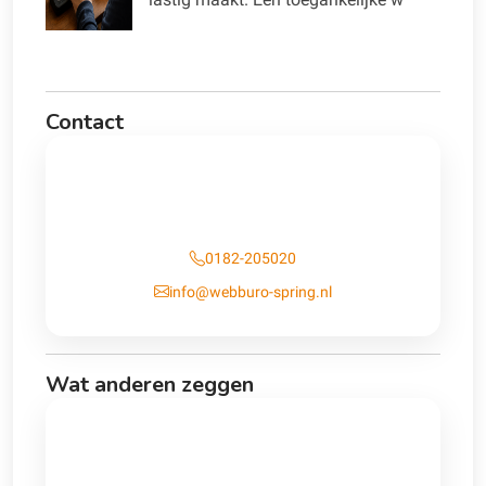
Contact
Contact
0182-205020
info@webburo-spring.nl
Wat anderen zeggen