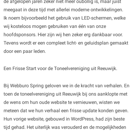
de afgelopen jaren zeker niet meer oubollig is, maar juist
meegaat in deze tijd met allerlei moderne ontwikkelingen.
Ik noem bijvoorbeeld het gebruik van LED-schermen, welke
wij kosteloos mogen gebruiken van één van onze
hoofdsponsors. Hier zijn wij hen zeker erg dankbaar voor.
Tevens wordt er een compleet licht- en geluidsplan gemaakt
door een paar leden.
Een Frisse Start voor de Toneelvereniging uit Reeuwijk.
Bij Webburo Spring geloven we in de kracht van verhalen. En
toen de toneelvereniging uit Reeuwijk bij ons aanklopte met
de wens om hun oude website te vernieuwen, wisten we
meteen dat we hun verhaal een frisse update konden geven.
Hun vorige website, gebouwd in WordPress, had zijn beste
tijd gehad. Het uiterlijk was verouderd en de mogelijkheden