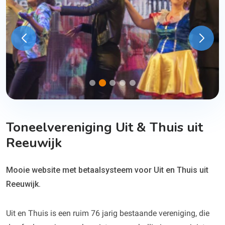
Toneelvereniging Uit & Thuis uit
Reeuwijk
Mooie website met betaalsysteem voor Uit en Thuis uit
Reeuwijk.
Uit en Thuis is een ruim 76 jarig bestaande vereniging, die