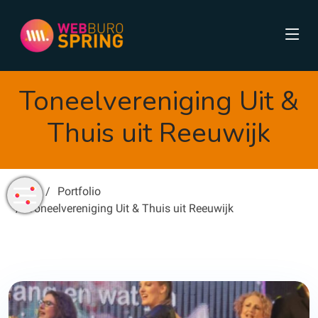
Toneelvereniging Uit &
Thuis uit Reeuwijk
Home
Portfolio
Toneelvereniging Uit & Thuis uit Reeuwijk