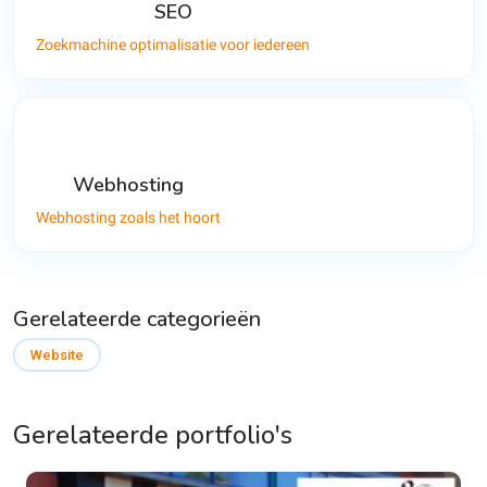
SEO
Zoekmachine optimalisatie voor iedereen
Webhosting
Webhosting zoals het hoort
Gerelateerde categorieën
Website
Gerelateerde portfolio's