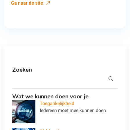
Ga naar de site
Zoeken
Zoeken
Wat we kunnen doen voor je
Toegankelijkheid
Iedereen moet mee kunnen doen