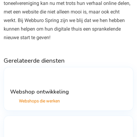
toneelvereniging kan nu met trots hun verhaal online delen,
met een website die niet alleen mooi is, maar ook echt
werkt. Bij Webburo Spring zijn we blij dat we hen hebben
kunnen helpen om hun digitale thuis een sprankelende
nieuwe start te geven!
Gerelateerde diensten
Webshop ontwikkeling
Webshops die werken