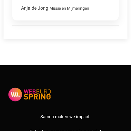
Anja de Jong
Missie en Mijmeringen
Samen maken we impact!