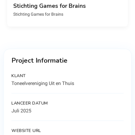
Stichting Games for Brains
Stichting Games for Brains
Project Informatie
KLANT
Toneelvereniging Uit en Thuis
LANCEER DATUM
Juli 2025
WEBSITE URL