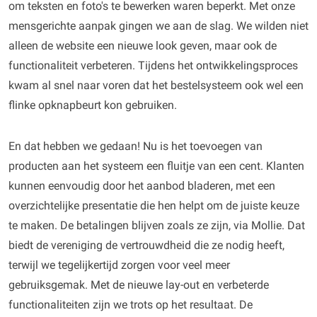
om teksten en foto's te bewerken waren beperkt. Met onze
mensgerichte aanpak gingen we aan de slag. We wilden niet
alleen de website een nieuwe look geven, maar ook de
functionaliteit verbeteren. Tijdens het ontwikkelingsproces
kwam al snel naar voren dat het bestelsysteem ook wel een
flinke opknapbeurt kon gebruiken.
En dat hebben we gedaan! Nu is het toevoegen van
producten aan het systeem een fluitje van een cent. Klanten
kunnen eenvoudig door het aanbod bladeren, met een
overzichtelijke presentatie die hen helpt om de juiste keuze
te maken. De betalingen blijven zoals ze zijn, via Mollie. Dat
biedt de vereniging de vertrouwdheid die ze nodig heeft,
terwijl we tegelijkertijd zorgen voor veel meer
gebruiksgemak. Met de nieuwe lay-out en verbeterde
functionaliteiten zijn we trots op het resultaat. De