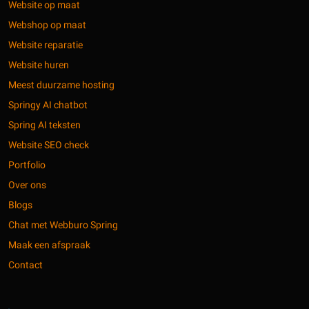
Website op maat
Webshop op maat
Website reparatie
Website huren
Meest duurzame hosting
Springy AI chatbot
Spring AI teksten
Website SEO check
Portfolio
Over ons
Blogs
Chat met Webburo Spring
Maak een afspraak
Contact