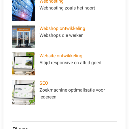
Webhosting
Webhosting zoals het hoort
Webshop ontwikkeling
Webshops die werken
Website ontwikkeling
Altijd responsive en altijd goed
SEO
Zoekmachine optimalisatie voor
iedereen