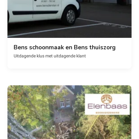
Bens schoonmaak en Bens thuiszorg
Uitdagende klus met uitdagende klant